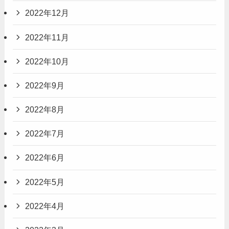
2022年12月
2022年11月
2022年10月
2022年9月
2022年8月
2022年7月
2022年6月
2022年5月
2022年4月