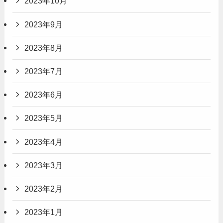
2023年10月
2023年9月
2023年8月
2023年7月
2023年6月
2023年5月
2023年4月
2023年3月
2023年2月
2023年1月