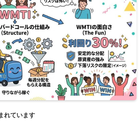
まれています