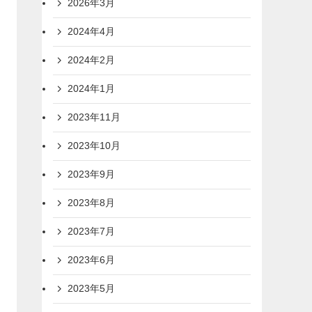
2026年3月
2024年4月
2024年2月
2024年1月
2023年11月
2023年10月
2023年9月
2023年8月
2023年7月
2023年6月
2023年5月