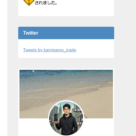
Twitter
Tweets by kamigamo_trade