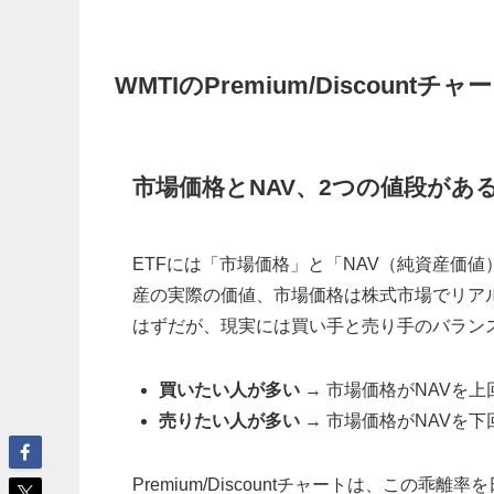
WMTIのPremium/Discoun
市場価格とNAV、2つの値段があ
ETFには「市場価格」と「NAV（純資産価値
産の実際の価値、市場価格は株式市場でリア
はずだが、現実には買い手と売り手のバラン
買いたい人が多い
→ 市場価格がNAVを上
売りたい人が多い
→ 市場価格がNAVを下
Premium/Discountチャートは、この