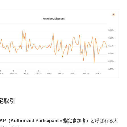
定取引
AP（Authorized Participant＝指定参加者）
と呼ばれる大