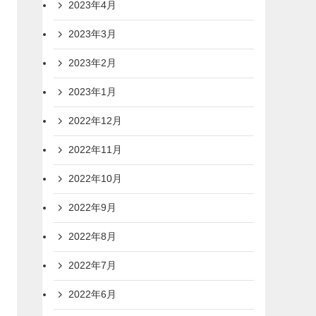
2023年4月
2023年3月
2023年2月
2023年1月
2022年12月
2022年11月
2022年10月
2022年9月
2022年8月
2022年7月
2022年6月