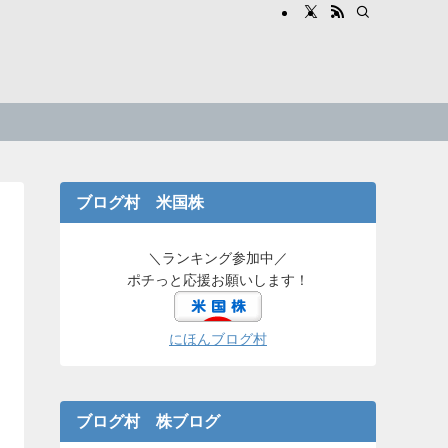
ブログ村 米国株
＼ランキング参加中／
ポチっと応援お願いします！
にほんブログ村
ブログ村 株ブログ