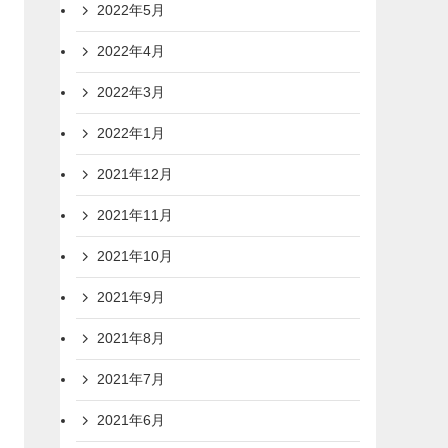
2022年5月
2022年4月
2022年3月
2022年1月
2021年12月
2021年11月
2021年10月
2021年9月
2021年8月
2021年7月
2021年6月