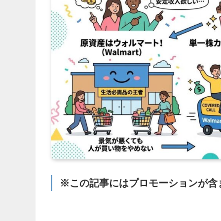
※この記事にはプロモーションが含