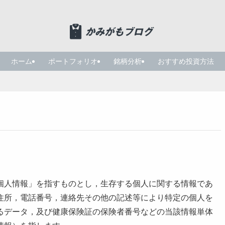
ホーム
ポートフォリオ
銘柄分析
おすすめ投資方法
個人情報」を指すものとし，生存する個人に関する情報であ
住所，電話番号，連絡先その他の記述等により特定の個人を
るデータ，及び健康保険証の保険者番号などの当該情報単体