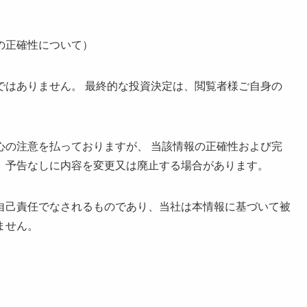
の正確性について）
ではありません。 最終的な投資決定は、閲覧者様ご自身の
心の注意を払っておりますが、 当該情報の正確性および完
、予告なしに内容を変更又は廃止する場合があります。
己責任でなされるものであり、当社は本情報に基づいて被
ません。