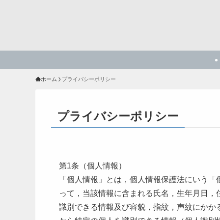
ホーム
プライバシーポリシー
プライバシーポリシー
第1条（個人情報）
「個人情報」とは，個人情報保護法にいう「
って，当該情報に含まれる氏名，生年月日，
識別できる情報及び容貌，指紋，声紋にかか