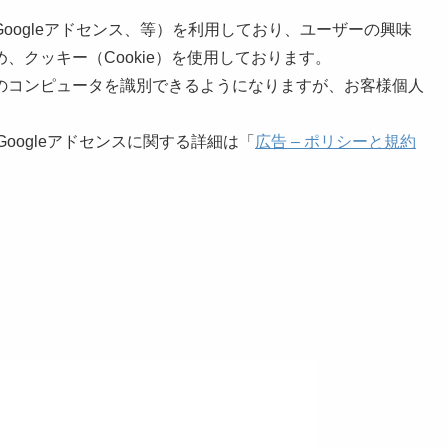
oogleアドセンス、等）を利用しており、ユーザーの興味
、クッキー（Cookie）を使用しております。
のコンピュータを識別できるようになりますが、お客様個人
Googleアドセンスに関する詳細は「
広告 – ポリシーと規約