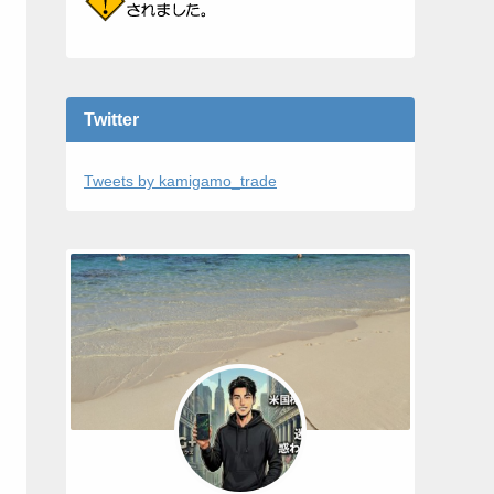
Twitter
Tweets by kamigamo_trade