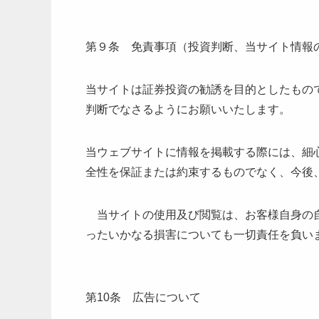
第９条 免責事項（投資判断、当サイト情報
当サイトは証券投資の勧誘を目的としたもの
判断でなさるようにお願いいたします。
当ウェブサイトに情報を掲載する際には、細
全性を保証または約束するものでなく、今後
当サイトの使用及び閲覧は、お客様自身の自
ったいかなる損害についても一切責任を負い
第10条 広告について