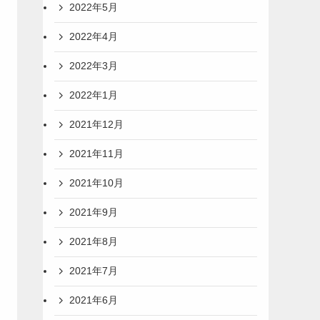
2022年5月
2022年4月
2022年3月
2022年1月
2021年12月
2021年11月
2021年10月
2021年9月
2021年8月
2021年7月
2021年6月