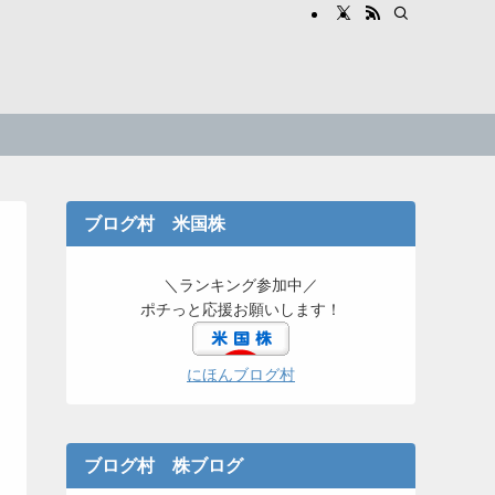
ブログ村 米国株
＼ランキング参加中／
ポチっと応援お願いします！
にほんブログ村
ブログ村 株ブログ