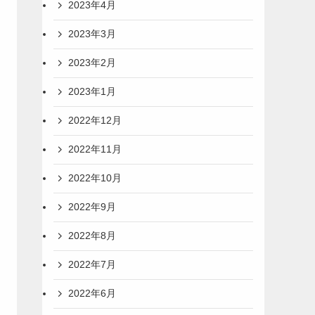
2023年4月
2023年3月
2023年2月
2023年1月
2022年12月
2022年11月
2022年10月
2022年9月
2022年8月
2022年7月
2022年6月