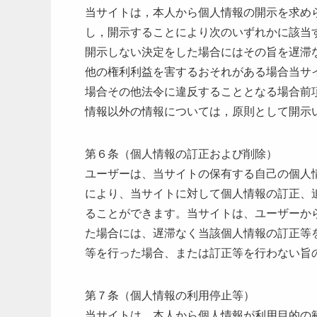
当サイトは，本人から個人情報の開示を求め
し，開示することにより次のいずれかに該当
開示しない決定をした場合にはその旨を遅滞
他の権利利益を害するおそれがある場合当サ
場合その他法令に違反することとなる場合前
情報以外の情報については，原則として開示
第６条（個人情報の訂正および削除）
ユーザーは、当サイトの保有する自己の個人
により、当サイトに対して個人情報の訂正、
ることができます。当サイトは、ユーザーか
た場合には、遅滞なく当該個人情報の訂正等
等を行った場合、または訂正等を行わない旨
第７条（個人情報の利用停止等）
当サイトは、本人から個人情報が利用目的の