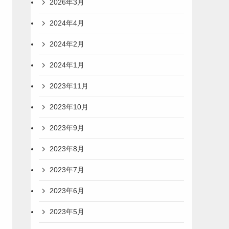
2026年3月
2024年4月
2024年2月
2024年1月
2023年11月
2023年10月
2023年9月
2023年8月
2023年7月
2023年6月
2023年5月