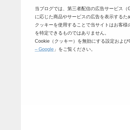
当ブログでは、第三者配信の広告サービス（G
に応じた商品やサービスの広告を表示するため
クッキーを使用することで当サイトはお客様
を特定できるものではありません。
Cookie（クッキー）を無効にする設定および
– Google
」をご覧ください。