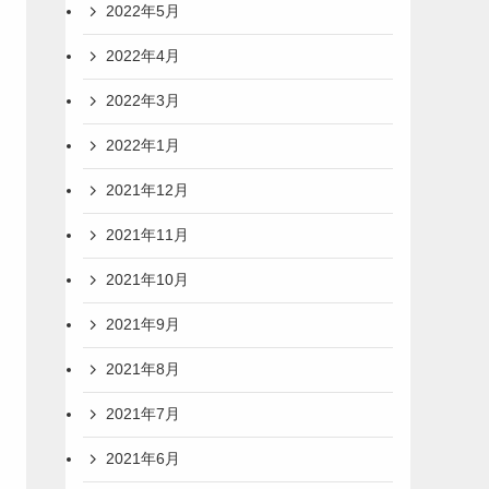
2022年5月
2022年4月
2022年3月
2022年1月
2021年12月
2021年11月
2021年10月
2021年9月
2021年8月
2021年7月
2021年6月