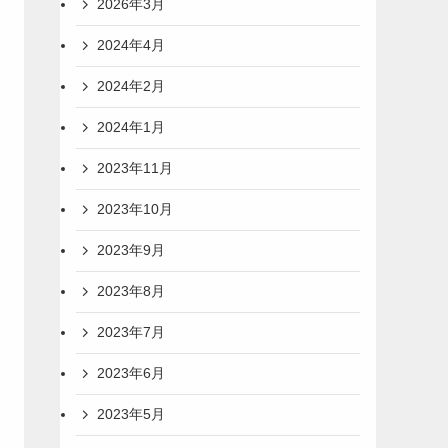
2026年3月
2024年4月
2024年2月
2024年1月
2023年11月
2023年10月
2023年9月
2023年8月
2023年7月
2023年6月
2023年5月