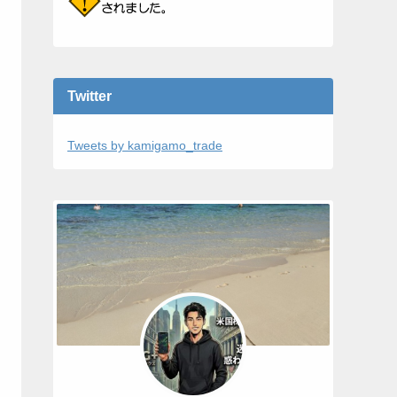
Twitter
Tweets by kamigamo_trade