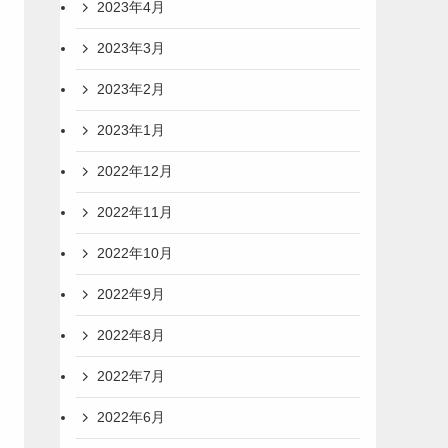
2023年4月
2023年3月
2023年2月
2023年1月
2022年12月
2022年11月
2022年10月
2022年9月
2022年8月
2022年7月
2022年6月