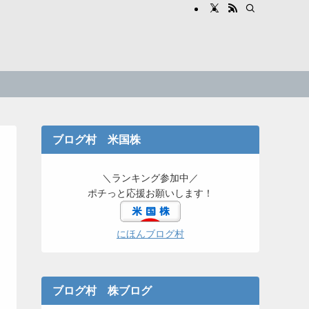
ブログ村 米国株
＼ランキング参加中／
ポチっと応援お願いします！
にほんブログ村
ブログ村 株ブログ