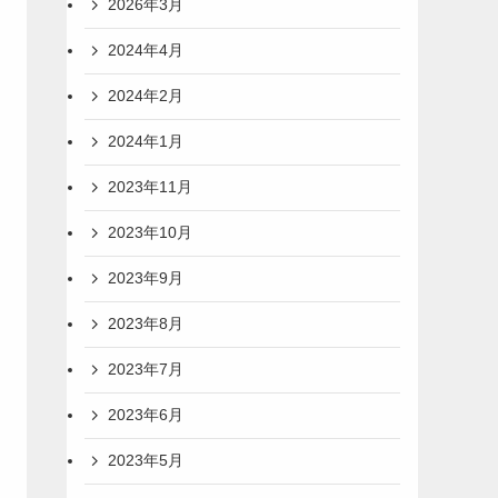
2026年3月
2024年4月
2024年2月
2024年1月
2023年11月
2023年10月
2023年9月
2023年8月
2023年7月
2023年6月
2023年5月