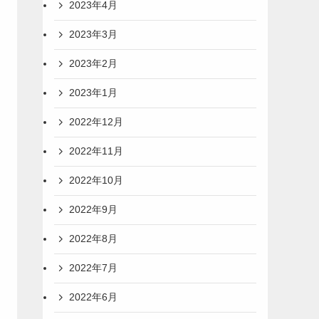
2023年4月
2023年3月
2023年2月
2023年1月
2022年12月
2022年11月
2022年10月
2022年9月
2022年8月
2022年7月
2022年6月