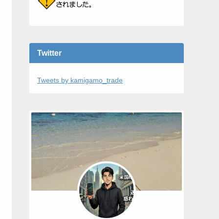
Twitter
Tweets by kamigamo_trade