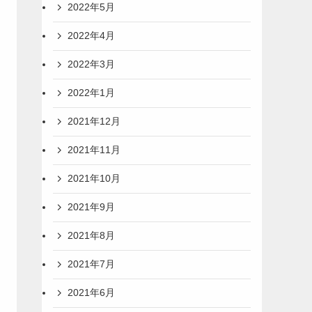
2022年5月
2022年4月
2022年3月
2022年1月
2021年12月
2021年11月
2021年10月
2021年9月
2021年8月
2021年7月
2021年6月