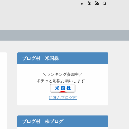
ブログ村 米国株
＼ランキング参加中／
ポチっと応援お願いします！
にほんブログ村
ブログ村 株ブログ