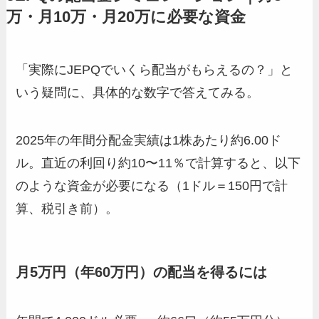
万・月10万・月20万に必要な資金
「実際にJEPQでいくら配当がもらえるの？」と
いう疑問に、具体的な数字で答えてみる。
2025年の年間分配金実績は1株あたり約6.00ド
ル。直近の利回り約10〜11％で計算すると、以下
のような資金が必要になる（1ドル＝150円で計
算、税引き前）。
月5万円（年60万円）の配当を得るには