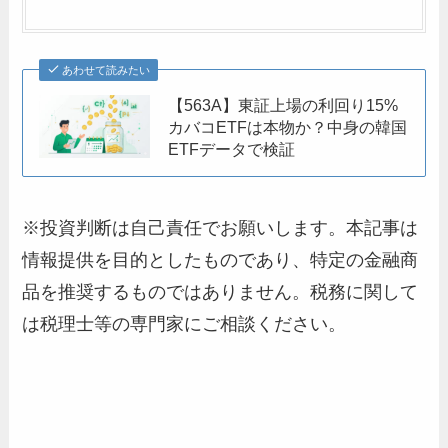
あわせて読みたい
【563A】東証上場の利回り15%
カバコETFは本物か？中身の韓国
ETFデータで検証
※投資判断は自己責任でお願いします。本記事は
情報提供を目的としたものであり、特定の金融商
品を推奨するものではありません。税務に関して
は税理士等の専門家にご相談ください。