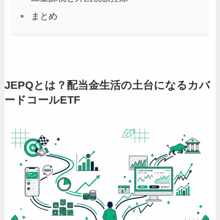
まとめ
JEPQとは？配当金生活の土台になるカバ
ードコールETF