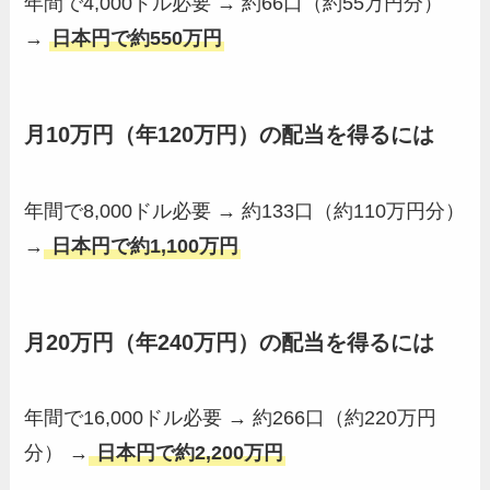
年間で4,000ドル必要 → 約66口（約55万円分）
→
日本円で約550万円
月10万円（年120万円）の配当を得るには
年間で8,000ドル必要 → 約133口（約110万円分）
→
日本円で約1,100万円
月20万円（年240万円）の配当を得るには
年間で16,000ドル必要 → 約266口（約220万円
分） →
日本円で約2,200万円