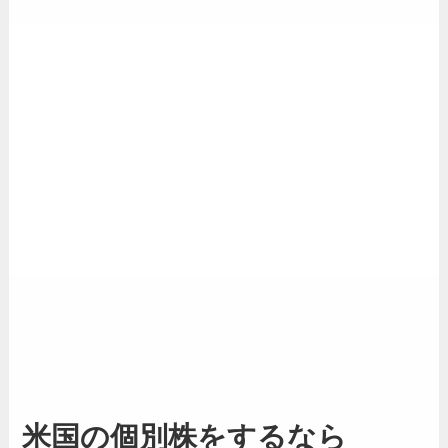
米国の個別株をするなら