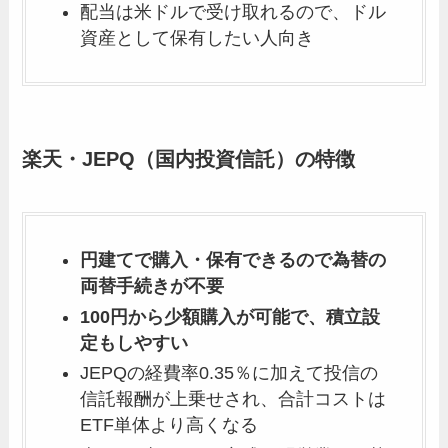
配当は米ドルで受け取れるので、ドル
資産として保有したい人向き
楽天・JEPQ（国内投資信託）の特徴
円建てで購入・保有できるので為替の
両替手続きが不要
100円から少額購入が可能で、積立設
定もしやすい
JEPQの経費率0.35％に加えて投信の
信託報酬が上乗せされ、合計コストは
ETF単体より高くなる