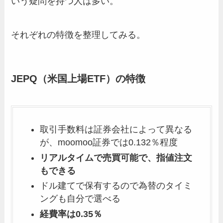
いう疑問を持つ人は多い。
それぞれの特徴を整理してみる。
JEPQ（米国上場ETF）の特徴
取引手数料は証券会社によって異なる
が、moomoo証券では0.132％程度
リアルタイムで売買可能で、指値注文
もできる
ドル建てで保有するので為替のタイミ
ングも自分で選べる
経費率は0.35％