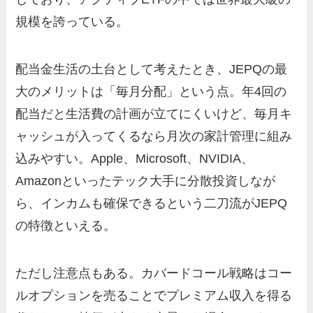
規模を誇っている。
配当金生活の土台として考えたとき、JEPQの最
大のメリットは「毎月分配」という点。年4回の
配当だと生活費の計画が立てにくいけど、毎月キ
ャッシュが入ってくるなら月次の家計管理に組み
込みやすい。Apple、Microsoft、NVIDIA、
Amazonといったテック大手に分散投資しなが
ら、インカムも確保できるという二刀流がJEPQ
の特徴といえる。
ただし注意点もある。カバードコール戦略はコー
ルオプションを売ることでプレミアム収入を得る