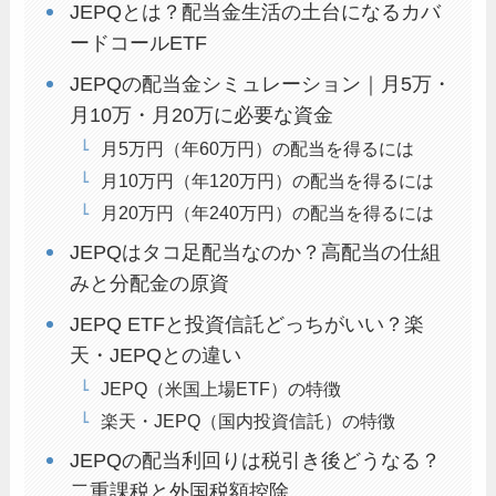
JEPQとは？配当金生活の土台になるカバ
ードコールETF
JEPQの配当金シミュレーション｜月5万・
月10万・月20万に必要な資金
月5万円（年60万円）の配当を得るには
月10万円（年120万円）の配当を得るには
月20万円（年240万円）の配当を得るには
JEPQはタコ足配当なのか？高配当の仕組
みと分配金の原資
JEPQ ETFと投資信託どっちがいい？楽
天・JEPQとの違い
JEPQ（米国上場ETF）の特徴
楽天・JEPQ（国内投資信託）の特徴
JEPQの配当利回りは税引き後どうなる？
二重課税と外国税額控除