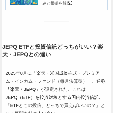
みと根拠を解説】
JEPQ ETFと投資信託どっちがいい？楽
天・JEPQとの違い
2025年8月に「楽天・米国成長株式・プレミア
ム・インカム・ファンド（毎月決算型）」、通称
「楽天・JEPQ」
が設定された。これは
JEPQ（ETF）を投資対象とする国内投資信託。
「ETFとこの投信、どっちで買えばいいの？」と