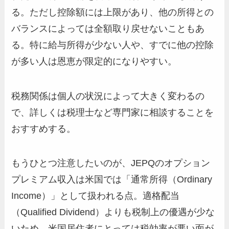
る。ただし控除額には上限があり、他の所得との
バランスによっては全額取り戻せないこともあ
る。特に給与所得が少ない人や、すでに他の控除
が多い人は恩恵が限定的になりやすい。
税務関係は個人の状況によって大きく変わるの
で、詳しくは税理士など専門家に相談することを
おすすめする。
もうひとつ注意したいのが、JEPQのオプション
プレミアム収入は米国では「通常所得（Ordinary
Income）」として扱われる点。適格配当
（Qualified Dividend）よりも税制上の優遇が少な
いため、米国居住者にとっては税効率が悪い面が