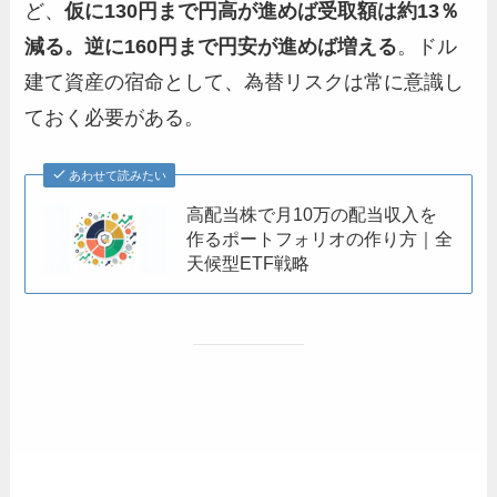
ど、
仮に130円まで円高が進めば受取額は約13％
減る。逆に160円まで円安が進めば増える
。ドル
建て資産の宿命として、為替リスクは常に意識し
ておく必要がある。
あわせて読みたい
高配当株で月10万の配当収入を
作るポートフォリオの作り方｜全
天候型ETF戦略