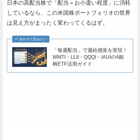
日本の高配当株で「配当＝お小遣い程度」に消耗
しているなら、この米国株ポートフォリオの世界
は見え方がまったく変わってくるはず。
あわせて読みたい
「毎週配当」で週給感覚を実現！
WMTI・LLII・QQQI・IAUIの4銘
柄ETF活用ガイド