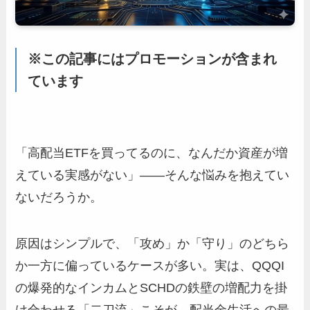
※この記事にはプロモーションが含まれ
ています
「高配当ETFを買ってるのに、なんだか資産が増
えている実感がない」——そんな悩みを抱えてい
ないだろうか。
原因はシンプルで、「攻め」か「守り」のどちら
か一方に偏っているケースが多い。実は、QQQI
の爆発的なインカムとSCHDの鉄壁の増配力を掛