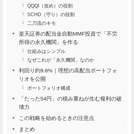
QQQI（攻め）の役割
SCHD（守り）の役割
二刀流のキモ
楽天証券の配当金自動MMF投資で「不労
所得の永久機関」を作る
仕組みはシンプル
なぜこれが「永久機関」なのか
利回り約9.6%｜理想の高配当ポートフォ
リオを公開
ポートフォリオ構成
「たった54円」の積み重ねが生む複利の破
壊力
この戦略を始めるときの注意点
まとめ