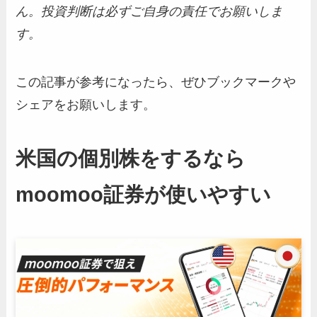
ん。投資判断は必ずご自身の責任でお願いしま
す。
この記事が参考になったら、ぜひブックマークや
シェアをお願いします。
米国の個別株をするなら
moomoo証券が使いやすい