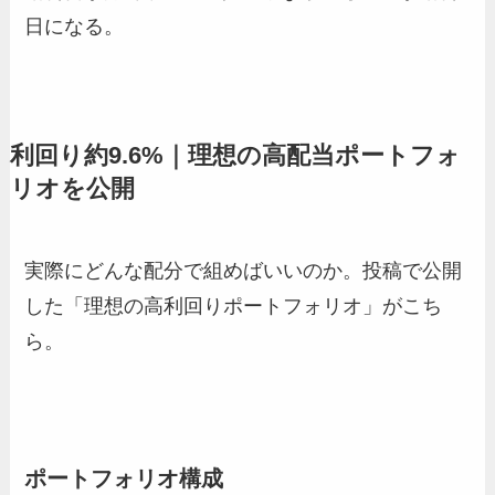
日になる。
利回り約9.6%｜理想の高配当ポートフォ
リオを公開
実際にどんな配分で組めばいいのか。投稿で公開
した「理想の高利回りポートフォリオ」がこち
ら。
ポートフォリオ構成