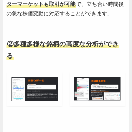
ターマーケットも取引が可能
で、立ち合い時間後
の急な株価変動に対応することができます。
②多種多様な銘柄の高度な分析ができ
る