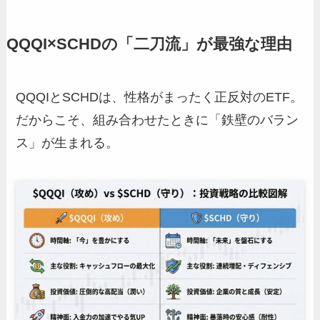
QQQI×SCHDの「二刀流」が最強な理由
QQQIとSCHDは、性格がまったく正反対のETF。
だからこそ、組み合わせたときに「鉄壁のバラン
ス」が生まれる。