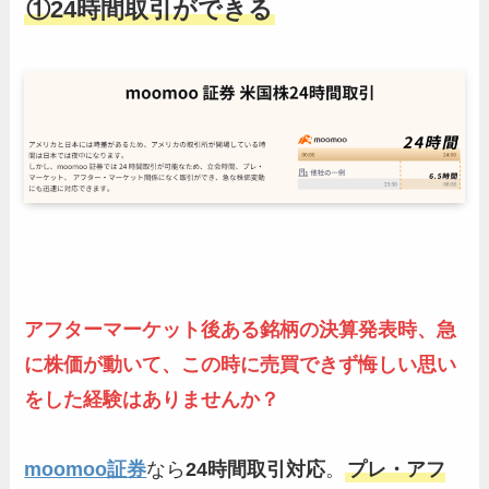
①24時間取引ができる
アフターマーケット後
ある銘柄の決算発表時、急
に株価が動いて、この時に売買できず悔しい思い
をした経験はありませんか？
moomoo証券
なら
24時間取引対応
。
プレ・アフ