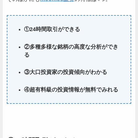
①24時間取引ができる
②多種多様な銘柄の高度な分析ができ
る
③大口投資家の投資傾向がわかる
④超有料級の投資情報が無料でみれる