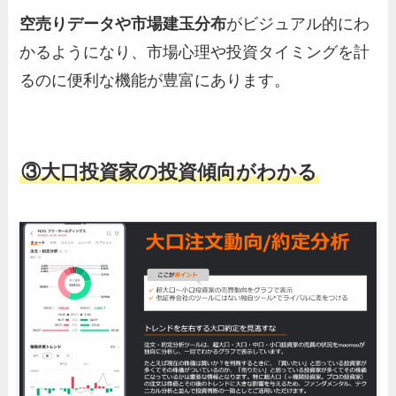
空売りデータや市場建玉分布
がビジュアル的にわ
かるようになり、市場心理や投資タイミングを計
るのに便利な機能が豊富にあります。
③大口投資家の投資傾向がわかる