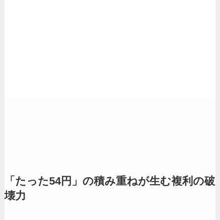
「たった54円」の積み重ねが生む複利の破
壊力