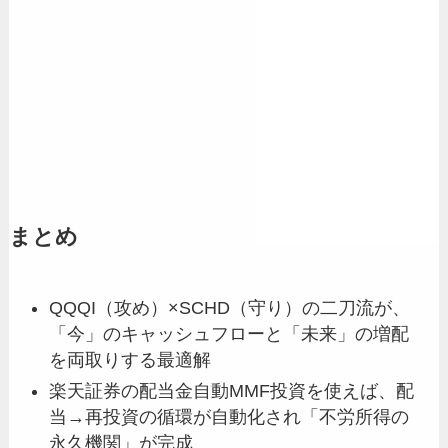
まとめ
QQQI（攻め）×SCHD（守り）の二刀流が、
「今」のキャッシュフローと「未来」の増配
を両取りする最適解
楽天証券の配当金自動MMF投資を使えば、配
当→再投資の循環が自動化され「不労所得の
永久機関」が完成