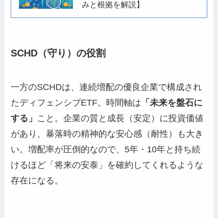
みと根拠を解説】
SCHD（守り）の役割
一方のSCHDは、連続増配の優良企業で構成され
たディフェンシブETF。時間軸は
「未来を盤石に
する」
こと。企業の質と成長（安定）に投資価値
があり、暴落時の精神的な安心感（耐性）も大き
い。増配率が圧倒的なので、5年・10年と持ち続
けるほど「将来の安泰」を確約してくれるような
存在になる。