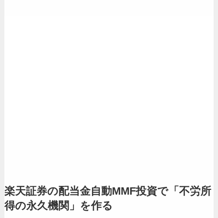
楽天証券の配当金自動MMF投資で「不労所
得の永久機関」を作る