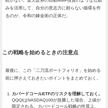
続かない。楽天証券の自動MMF投資のような仕組
みを活用して、自分の意志力に頼らない循環を作
るのが、令和の錬金術の正体だ。
この戦略を始めるときの注意点
最後に、この「二刀流ポートフォリオ」を始める
前に押さえておきたいポイントをまとめておく。
カバードコールETFのリスクを理解しておく。
QQQIはNASDAQ100が急騰した場合、上値が
限定される。カバードコール戦略の性質上、