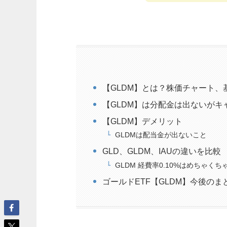
【GLDM】とは？株価チャート、
【GLDM】は分配金は出ないがキ
【GLDM】デメリット
GLDMは配当金が出ないこと
GLD、GLDM、IAUの違いを比較
GLDM 経費率0.10%はめちゃくち
ゴールドETF【GLDM】今後のま