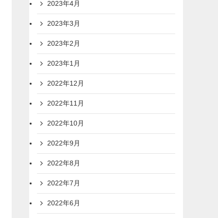
2023年4月
2023年3月
2023年2月
2023年1月
2022年12月
2022年11月
2022年10月
2022年9月
2022年8月
2022年7月
2022年6月