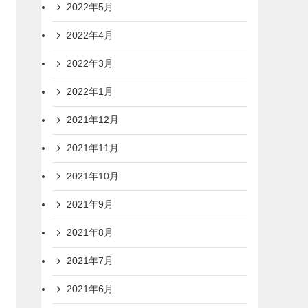
2022年5月
2022年4月
2022年3月
2022年1月
2021年12月
2021年11月
2021年10月
2021年9月
2021年8月
2021年7月
2021年6月