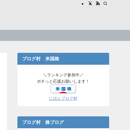
ブログ村 米国株
＼ランキング参加中／
ポチっと応援お願いします！
にほんブログ村
ブログ村 株ブログ