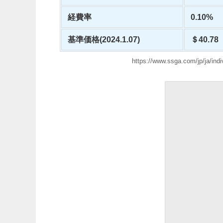
経費率
0.10%
基準価格(2024.1.07)
＄40.78
https://www.ssga.com/jp/ja/indi