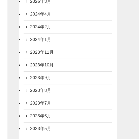
2026年3月
2024年4月
2024年2月
2024年1月
2023年11月
2023年10月
2023年9月
2023年8月
2023年7月
2023年6月
2023年5月