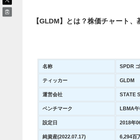
【GLDM】とは？株価チャート、
名称
SPDR
ティッカー
GLDM
運営会社
STATE 
ベンチマーク
LBMA
設定日
2018年
純資産(2022.07.17)
6,294