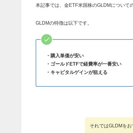
本記事では、金ETF米国株のGLDMについ
GLDMの特徴は以下です。
・購入単価が安い
・ゴールドETFで経費率が一番安い
・キャピタルゲインが狙える
それではGLDMを