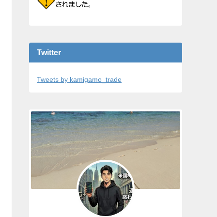
Twitter
Tweets by kamigamo_trade