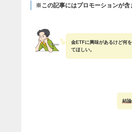
※この記事にはプロモーションが含
金ETFに興味があるけど何
てほしい。
結論