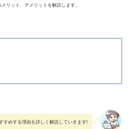
てのメリット、デメリットを解説します。
おすすめする理由を詳しく解説していきます!