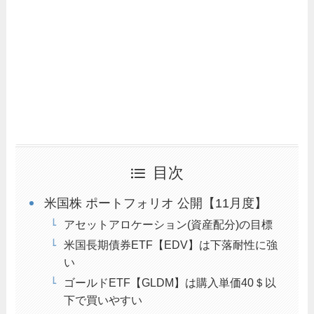
目次
米国株 ポートフォリオ 公開【11月度】
アセットアロケーション(資産配分)の目標
米国長期債券ETF【EDV】は下落耐性に強
い
ゴールドETF【GLDM】は購入単価40＄以
下で買いやすい