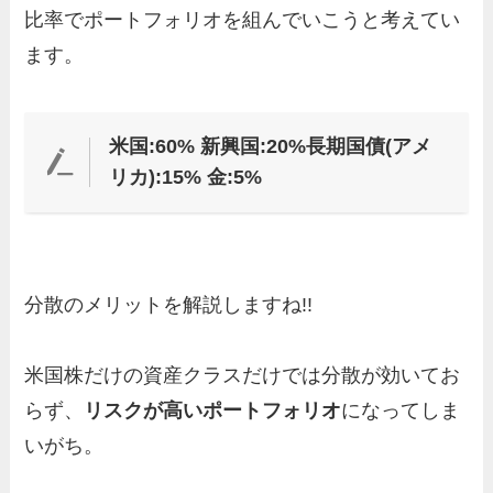
比率でポートフォリオを組んでいこうと考えてい
ます。
米国:60% 新興国:20%長期国債(アメ
リカ):15% 金:5%
分散のメリットを解説しますね!!
米国株だけの資産クラスだけでは分散が効いてお
らず、
リスクが高いポートフォリオ
になってしま
いがち。