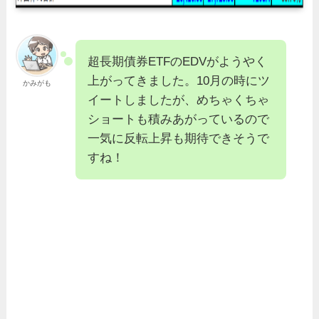
超長期債券ETFのEDVがようやく
上がってきました。10月の時にツ
かみがも
イートしましたが、めちゃくちゃ
ショートも積みあがっているので
一気に反転上昇も期待できそうで
すね！