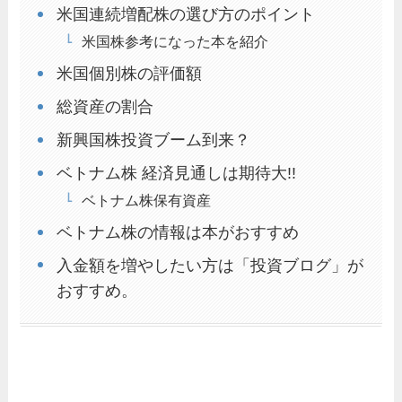
米国連続増配株の選び方のポイント
米国株参考になった本を紹介
米国個別株の評価額
総資産の割合
新興国株投資ブーム到来？
ベトナム株 経済見通しは期待大!!
ベトナム株保有資産
ベトナム株の情報は本がおすすめ
入金額を増やしたい方は「投資ブログ」が
おすすめ。