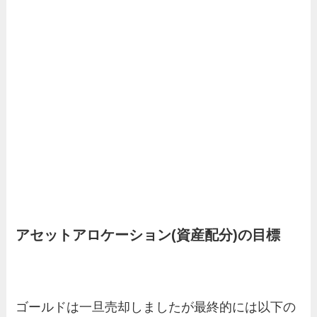
アセットアロケーション(資産配分)の目標
ゴールドは一旦売却しましたが最終的には以下の