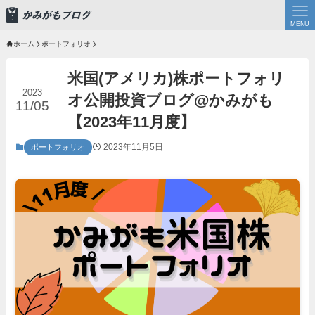
MENU
ホーム
ポートフォリオ
米国(アメリカ)株ポートフォリ
2023
オ公開投資ブログ@かみがも
11/05
【2023年11月度】
2023年11月5日
ポートフォリオ