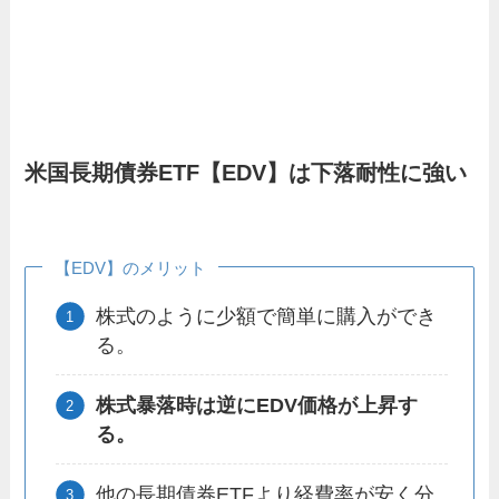
米国長期債券ETF【EDV】は下落耐性に強い
【EDV】のメリット
株式のように少額で簡単に購入ができ
る。
株式暴落時は逆にEDV価格が上昇す
る。
他の長期債券ETFより経費率が安く分