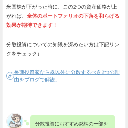
米国株が下がった時に、この2つの資産価格が上
がれば、
全体のポートフォリオの下落を和らげる
効果が期待できます
！
分散投資についての知識を深めたい方は下記リン
クをチェック↓
長期投資家なら株以外に分散するべき2つの理
由をブログで解説。
分散投資におすすめ銘柄の一部を