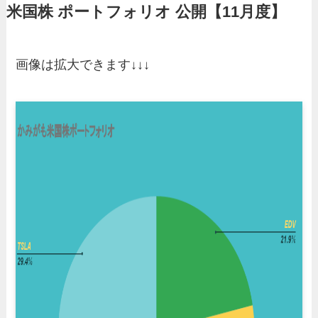
米国株 ポートフォリオ 公開【11月度】
画像は拡大できます↓↓↓