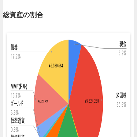
総資産の割合