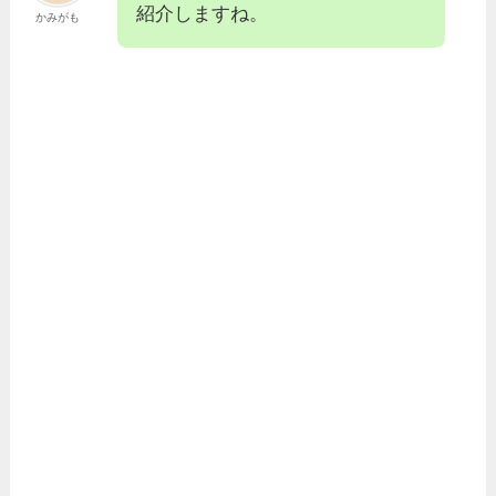
紹介しますね。
かみがも