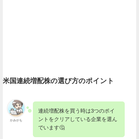
米国連続増配株の選び方のポイント
連続増配株を買う時は3つのポイ
ントをクリアしている企業を選ん
かみがも
でいます🤔