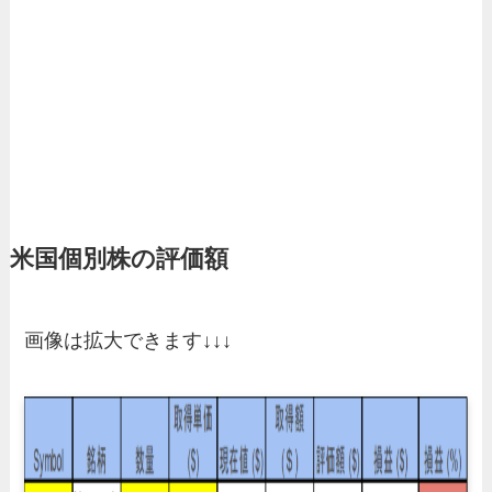
米国個別株の評価額
画像は拡大できます↓↓↓