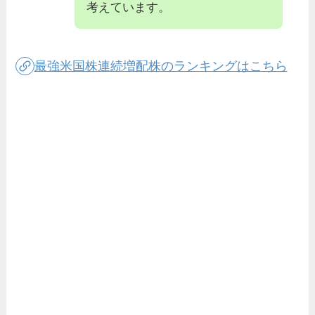
考えています。
最強米国株連続増配株のランキングはこちら