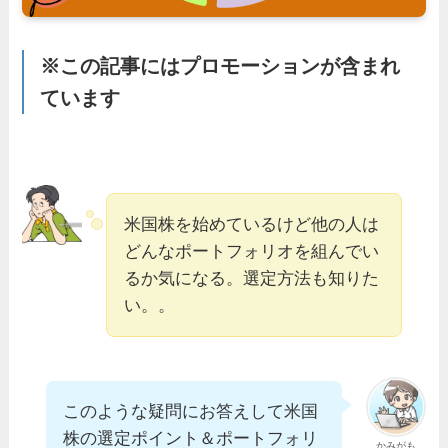
※この記事にはプロモーションが含まれ
ています
米国株を始めているけど他の人は
どんなポートフォリオを組んでい
るか気になる。選定方法も知りた
い。。
このような疑問にお答えして米国
株の選定ポイント＆ポートフォリ
かみがも