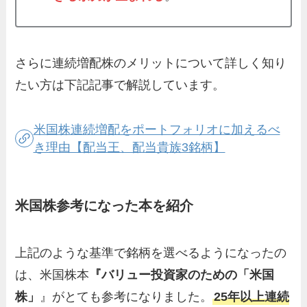
さらに連続増配株のメリットについて詳しく知り
たい方は下記記事で解説しています。
米国株連続増配をポートフォリオに加えるべ
き理由【配当王、配当貴族3銘柄】
米国株参考になった本を紹介
上記のような基準で銘柄を選べるようになったの
は、米国株本
『バリュー投資家のための「米国
株」
』がとても参考になりました。
25年以上連続