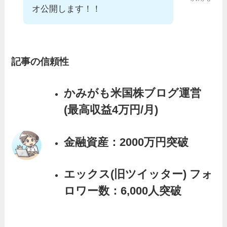
オ公開します！！
記事の信頼性
かみがも米国株ブログ運営
(最高収益4万円/月)
金融資産：2000万円突破
エックス(旧ツイッター) フォ
ロワー数：6,000人
突破