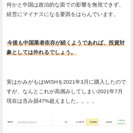
何かと中国は政治的な面での影響を無視できず、
経営にマイナスになる要因をはらんでいます。
今後も中国業者依存が続くようであれば、投資対
象としては外れるでしょう。
実はかみがもはWISHを2021年3月に購入したので
すが、なんとこれが高掴みしてしまい2021年7月
現在は含み損47%超えました。。。。