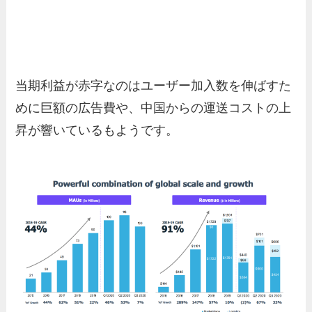
当期利益が赤字なのはユーザー加入数を伸ばすた
めに巨額の広告費や、中国からの運送コストの上
昇が響いているもようです。