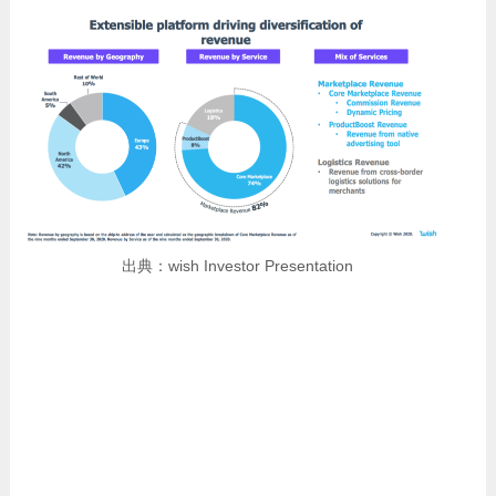
出典：wish Investor Presentation