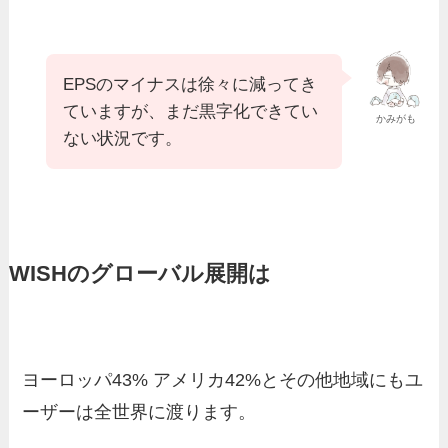
EPSのマイナスは徐々に減ってき
ていますが、まだ黒字化できてい
かみがも
ない状況です。
WISHのグローバル展開は
ヨーロッパ43% アメリカ42%とその他地域にもユ
ーザーは全世界に渡ります。