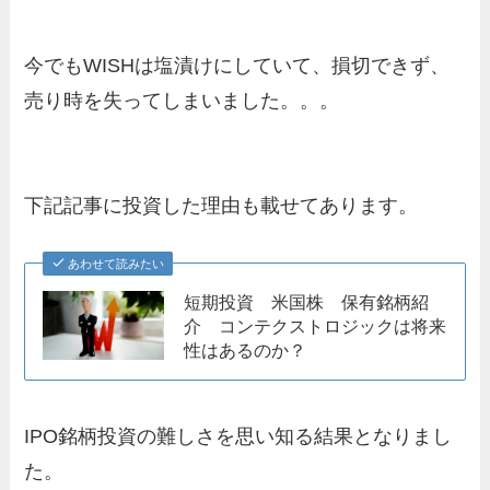
今でもWISHは塩漬けにしていて、損切できず、
売り時を失ってしまいました。。。
下記記事に投資した理由も載せてあります。
あわせて読みたい
短期投資 米国株 保有銘柄紹
介 コンテクストロジックは将来
性はあるのか？
IPO銘柄投資の難しさを思い知る結果となりまし
た。