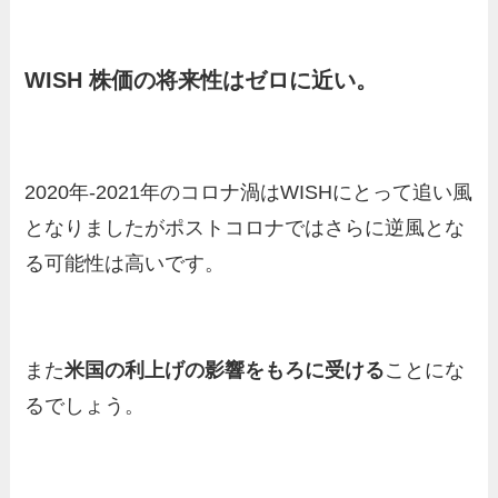
WISH 株価の将来性はゼロに近い。
2020年-2021年のコロナ渦はWISHにとって追い風
となりましたがポストコロナではさらに逆風とな
る可能性は高いです。
また
米国の利上げの影響をもろに受ける
ことにな
るでしょう。