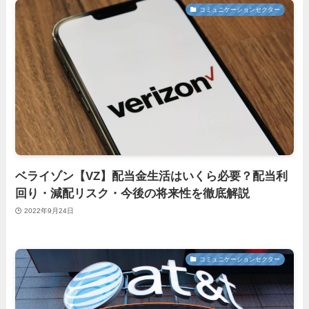
コミュニケーションセクター
ベライゾン【VZ】配当金生活はいくら必要？配当利
回り・減配リスク・今後の将来性を徹底解説
2022年9月24日
コミュニケーションセクター