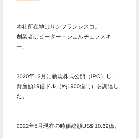
本社所在地はサンフランシスコ。
創業者はピーター・シュルチェフスキ
ー。
2020年12月に新規株式公開（IPO）し、
資産額19億ドル（約1960億円）を調達し
た。
2022年5月現在の時価総額US$ 10.69億。