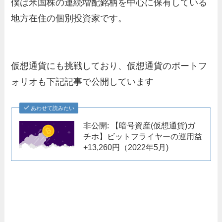
僕は米国株の連続増配銘柄を中心に保有している
地方在住の個別投資家です。
仮想通貨にも挑戦しており、仮想通貨のポートフ
ォリオも下記記事で公開しています
あわせて読みたい
非公開: 【暗号資産(仮想通貨)ガ
チホ】ビットフライヤーの運用益
+13,260円（2022年5月)