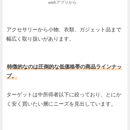
wishアプリから
アクセサリーから小物、衣類、ガジェット品まで
幅広く取り扱いがあります。
特徴的なのは圧倒的な低価格帯の商品ラインナッ
プ。
ターゲットは中所得者以下に絞っており、とにか
く安く買いたい層にニーズを見出しています。