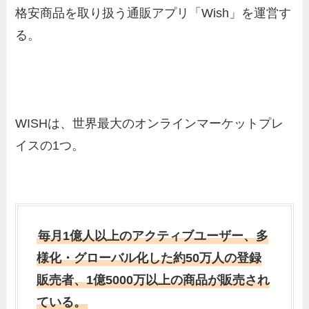
格安商品を取り扱う通販アプリ「Wish」を運営す
る。
WISHは、世界最大のオンラインマーケットプレ
イスの1つ。
毎月1億人以上のアクティブユーザー、多
様化・グローバル化した約50万人の登録
販売者、1億5000万以上の商品が販売され
ている。