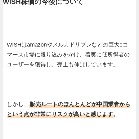
WISH株価の今後について
WISHはamazonやメルカドリブレなどの巨大eコ
マース市場に殴り込みをかけ、着実に低所得者の
ユーザーを獲得し、売上も伸ばしています。
しかし、
販売ルートのほんとんどが中国業者から
という点が非常にリスクが高いと感じます
。