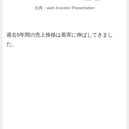
出典：wish Investor Presentation
過去5年間の売上推移は着実に伸ばしてきまし
た。