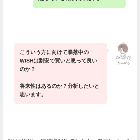
こういう方に向けて暴落中の
WISHは割安で買いと思って良い
かみがも
のか？
将来性はあるのか？分析したいと
思います。