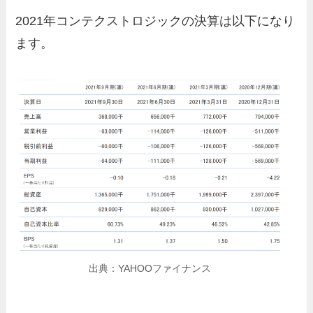
2021年コンテクストロジックの決算は以下になり
ます。
出典：YAHOOファイナンス