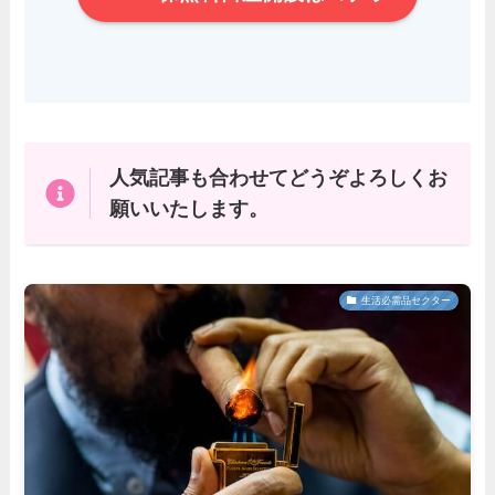
人気記事も合わせてどうぞよろしくお
願いいたします。
生活必需品セクター