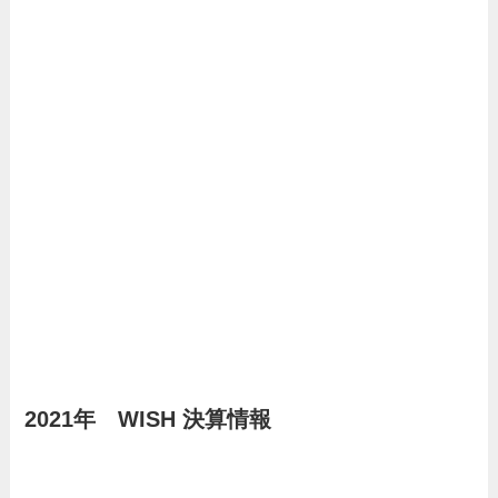
2021年 WISH 決算情報