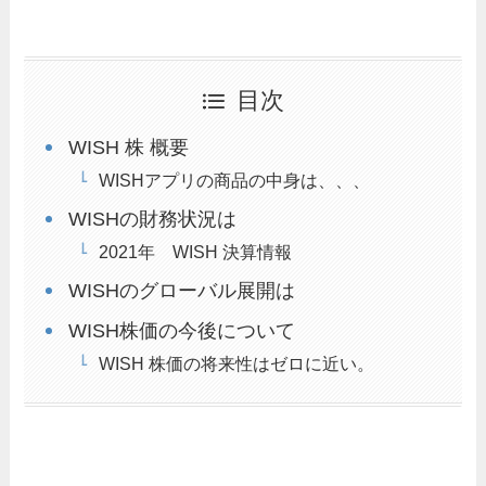
目次
WISH 株 概要
WISHアプリの商品の中身は、、、
WISHの財務状況は
2021年 WISH 決算情報
WISHのグローバル展開は
WISH株価の今後について
WISH 株価の将来性はゼロに近い。