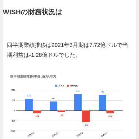
WISHの財務状況は
四半期業績推移は2021年3月期は7.72億ドルで当
期利益は-1.28億ドルでした。