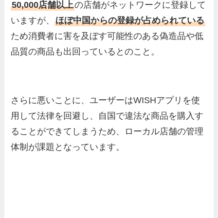
50,000店舗以上
の店舗がネットワークに登録して
いますが、
ほぼ中国からの登録が占められている
ため消費者に害を及ぼす可能性のある偽造品や低
品質の商品も出回っているとのこと。
さらに悪いことに、ユーザーはWISHアプリを使
用して法律を回避し、自国で違法な商品を購入す
ることができてしまうため、ローカル店舗の管理
体制が課題となっています。