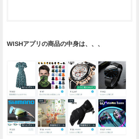
WISHアプリの商品の中身は、、、