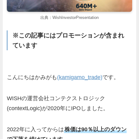
出典：WishInvestorPresentation
※この記事にはプロモーションが含まれ
ています
こんにちはかみがも
(kamigamo_trade)
です。
WISHの運営会社コンテクストロジック
(contextLogic)が2020年にIPOしました。
2022年に入ってからは
株価は90％以上のダウン