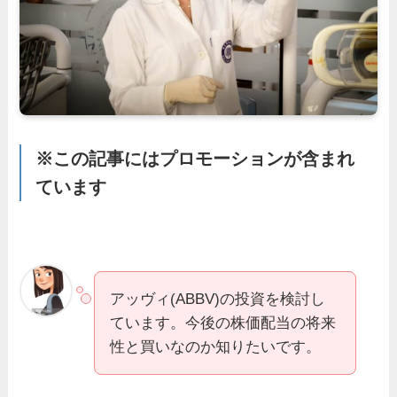
※この記事にはプロモーションが含まれ
ています
アッヴィ(ABBV)の投資を検討し
ています。今後の株価配当の将来
性と買いなのか知りたいです。