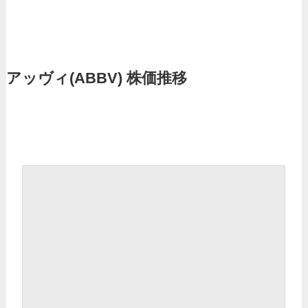
アッヴィ
(ABBV) 株価推移