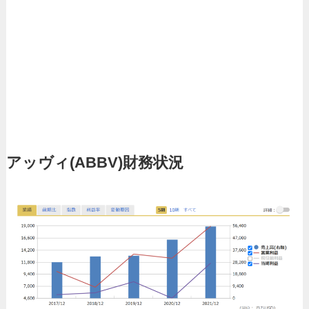
アッヴィ
(ABBV)財務状況