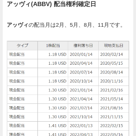
アッヴィ
(ABBV) 配当権利確定日
アッヴィ
の配当月は2月、5月、8月、11月です。