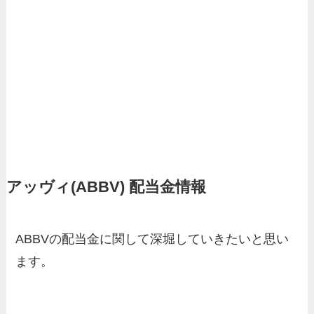
アッヴィ
(ABBV) 配当金情報
ABBVの配当金に関して深堀していきたいと思い
ます。