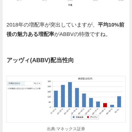
2018年の増配率が突出していますが、
平均10%前
後の魅力ある増配率
がABBVの特徴ですね。
アッヴィ
(ABBV)配当性向
出典:マネックス証券