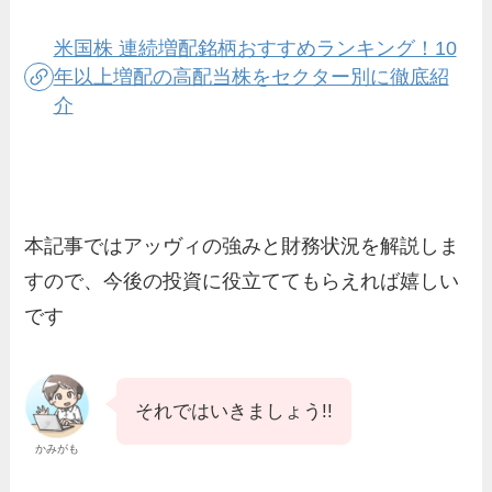
米国株 連続増配銘柄おすすめランキング！10
年以上増配の高配当株をセクター別に徹底紹
介
本記事ではアッヴィの強みと財務状況を解説しま
すので、今後の投資に役立ててもらえれば嬉しい
です
それではいきましょう!!
かみがも