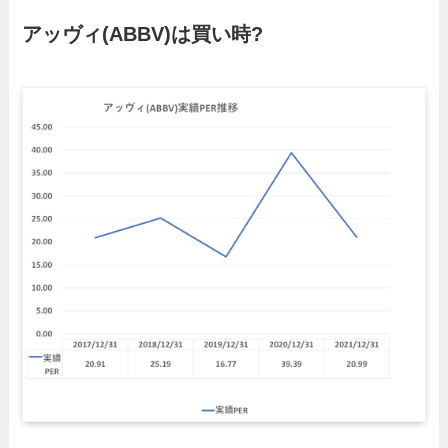
アッヴィ
(ABBV)は買い時?