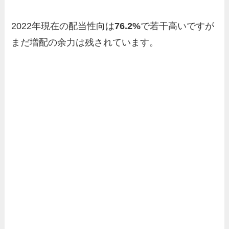
2022年現在の配当性向は
76.2%
で若干高いですが
まだ増配の余力は残されています。