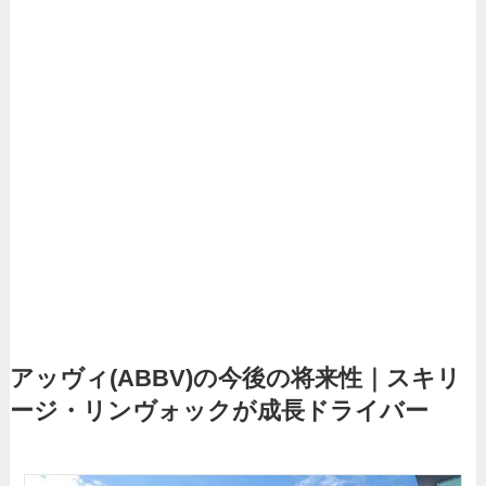
アッヴィ(ABBV)の今後の将来性｜スキリ
ージ・リンヴォックが成長ドライバー