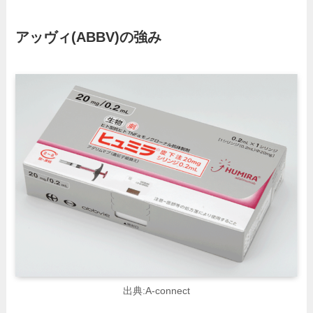
アッヴィ
(ABBV)の強み
出典:A-connect