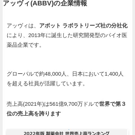
アッヴィ
(ABBV)の企業情報
アッヴィは、
アボット ラボラトリーズ社の分社化
により、2013年に誕生した研究開発型のバイオ医
薬品企業です。
グローバルで約48,000人、日本において1,400人
を超える社員が活躍しています。
売上高(2021年)は561億9,700万ドルで
世界で第３
位の売上高を誇ります