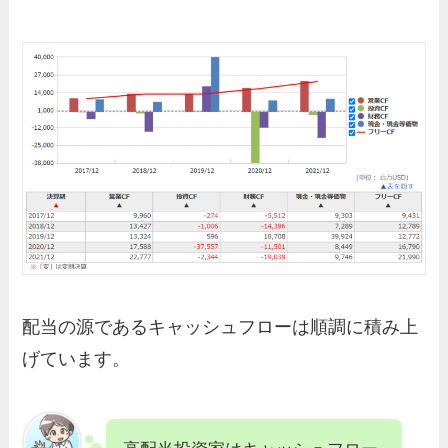
配当の源であるキャッシュフローは順調に積み上
げています。