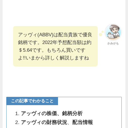
アッヴィ(ABBV)は配当貴族で優良
銘柄です。2022年予想配当額は約
かみがも
＄5.64です。もちろん買いです
よ!!いまから詳しく解説しますね
この記事でわかること
アッヴィの株価、銘柄分析
アッヴィの財務状況
、
配当情報