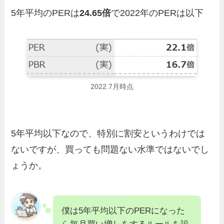
5年平均のPERは
24.65倍
で2022年のPERは以下
2022.7月時点
5年平均以下なので、特別に割安というわけでは
ないですが、買っても問題ない水準ではないでし
ょうか。
僕は5年平均以下のPERになった