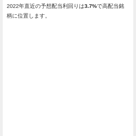
2022年直近の予想配当利回りは
3.7%
で高配当銘
柄に位置します。