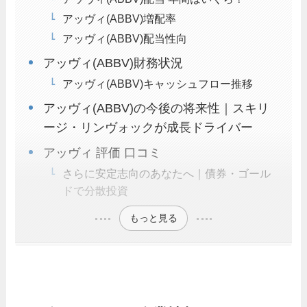
アッヴィ(ABBV)増配率
アッヴィ(ABBV)配当性向
アッヴィ(ABBV)財務状況
アッヴィ(ABBV)キャッシュフロー推移
アッヴィ(ABBV)の今後の将来性｜スキリ
ージ・リンヴォックが成長ドライバー
アッヴィ 評価 口コミ
さらに安定志向のあなたへ｜債券・ゴール
ドで分散投資
もっと見る