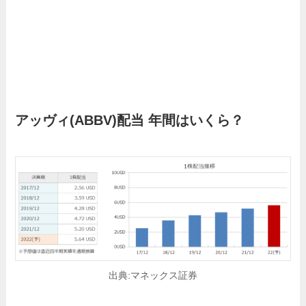
アッヴィ
(ABBV)配当 年間はいくら？
出典:マネックス証券