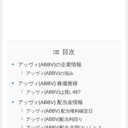
目次
アッヴィ(ABBV)の企業情報
アッヴィ(ABBV)の強み
アッヴィ(ABBV) 株価推移
アッヴィ(ABBV)は買い時?
アッヴィ(ABBV) 配当金情報
アッヴィ(ABBV) 配当権利確定日
アッヴィ(ABBV)配当利回り
アッヴィ(ABBV)配当 年間はいくら？