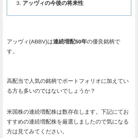
アッヴィの今後の将来性
アッヴィ(ABBV)は
連続増配50年
の優良銘柄で
す。
高配当で人気の銘柄でポートフォリオに加えてい
る方も多いのではないでしょうか？
米国株の連続増配株は数存在します。下記にてお
すすめの連続増配株を厳選しましたので気になる
方は見てみてください。