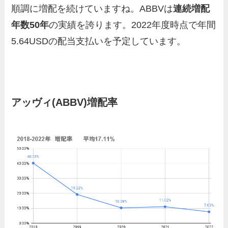
順調に増配を続けていますね。ABBVは
連続増配
年数50年
の実績を誇ります。2022年度時点で年間
5.64USDの配当支払いを予定しています。
アッヴィ
(ABBV)増配率