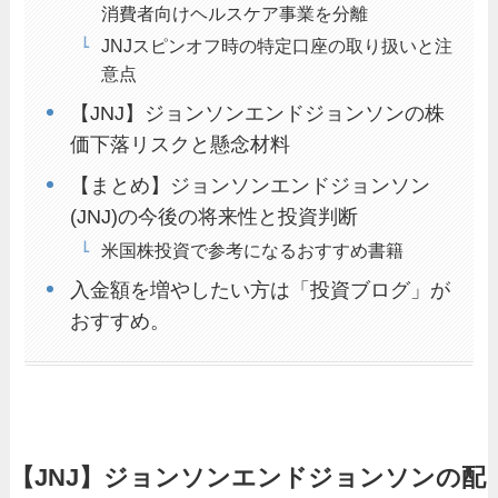
消費者向けヘルスケア事業を分離
JNJスピンオフ時の特定口座の取り扱いと注
意点
【JNJ】ジョンソンエンドジョンソンの株
価下落リスクと懸念材料
【まとめ】ジョンソンエンドジョンソン
(JNJ)の今後の将来性と投資判断
米国株投資で参考になるおすすめ書籍
入金額を増やしたい方は「投資ブログ」が
おすすめ。
【JNJ】ジョンソンエンドジョンソンの配