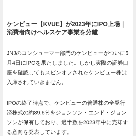
ケンビュー【KVUE】が2023年にIPO上場｜
消費者向けヘルスケア事業を分離
JNJのコンシューマー部門のケンビューがついに5
月4日にIPOを果たしました。しかし実際の証券口
座を確認してもスピンオフされたケンビュー株は
入庫されていきません。
IPOの終了時点で、ケンビューの普通株の全発行
済株式の約89.6％をジョンソン・エンド・ジョン
ソンが保有しており、過半数を2023年中に売却す
る意向を発表しています。