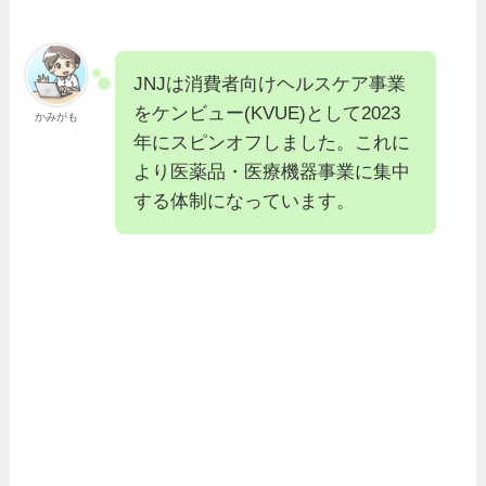
JNJは消費者向けヘルスケア事業
をケンビュー(KVUE)として2023
かみがも
年にスピンオフしました。これに
より医薬品・医療機器事業に集中
する体制になっています。