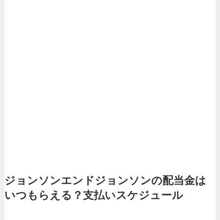
ジョンソンエンドジョンソンの配当金は
いつもらえる？支払いスケジュール