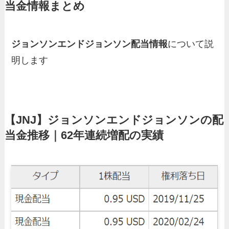
当金情報まとめ
ジョンソンエンドジョンソン配当情報
について説
明します
【JNJ】ジョンソンエンドジョンソンの配
当金推移｜62年連続増配の実績