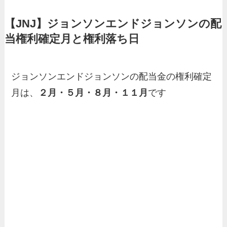
【JNJ】ジョンソンエンドジョンソンの配
当権利確定月と権利落ち日
ジョンソンエンドジョンソンの配当金の権利確定
月は、
２月・５月・８月・１１月
です