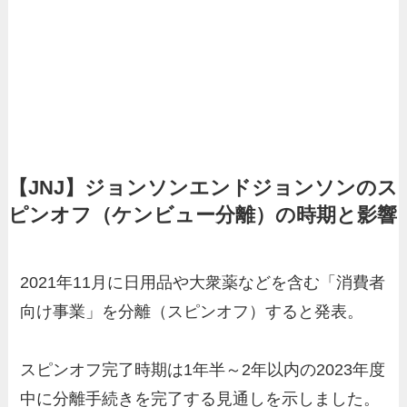
【JNJ】ジョンソンエンドジョンソンのス
ピンオフ（ケンビュー分離）の時期と影響
2021年11月に日用品や大衆薬などを含む「消費者
向け事業」を分離（スピンオフ）すると発表。
スピンオフ完了時期は1年半～2年以内の2023年度
中に分離手続きを完了する見通しを示しました。