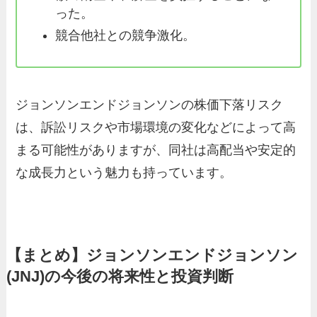
った。
競合他社との競争激化。
ジョンソンエンドジョンソンの株価下落リスク
は、訴訟リスクや市場環境の変化などによって高
まる可能性がありますが、同社は高配当や安定的
な成長力という魅力も持っています。
【まとめ】ジョンソンエンドジョンソン
(JNJ)の今後の将来性と投資判断