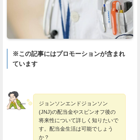
※この記事にはプロモーションが含まれ
ています
ジョンソンエンドジョンソン
(JNJ)の配当金やスピンオフ後の
将来性について詳しく知りたいで
す。配当金生活は可能でしょう
か？