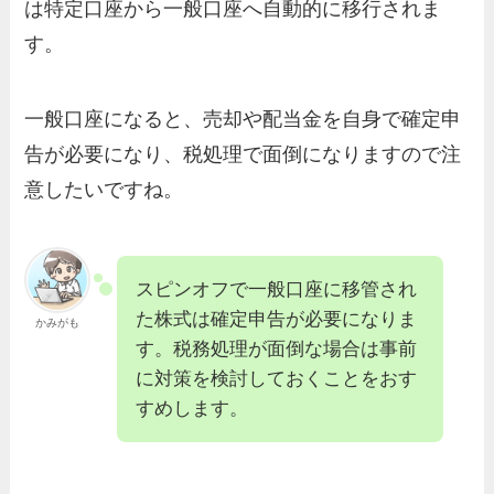
は特定口座から一般口座へ自動的に移行されま
す。
一般口座になると、売却や配当金を自身で確定申
告が必要になり、税処理で面倒になりますので注
意したいですね。
スピンオフで一般口座に移管され
た株式は確定申告が必要になりま
かみがも
す。税務処理が面倒な場合は事前
に対策を検討しておくことをおす
すめします。