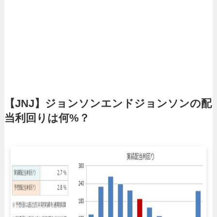
【JNJ】ジョンソンエンドジョンソンの配
当利回りは何%？