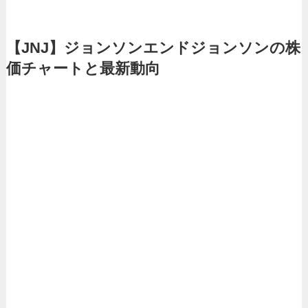
【JNJ】ジョンソンエンドジョンソンの株
価チャートと最新動向