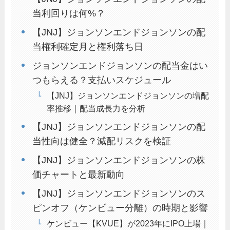
当利回りは何%？
【JNJ】ジョンソンエンドジョンソンの配
当権利確定月と権利落ち日
ジョンソンエンドジョンソンの配当金はい
つもらえる？支払いスケジュール
【JNJ】ジョンソンエンドジョンソンの増配
率推移｜配当成長力を分析
【JNJ】ジョンソンエンドジョンソンの配
当性向は健全？減配リスクを検証
【JNJ】ジョンソンエンドジョンソンの株
価チャートと最新動向
【JNJ】ジョンソンエンドジョンソンのス
ピンオフ（ケンビュー分離）の時期と影響
ケンビュー【KVUE】が2023年にIPO上場｜