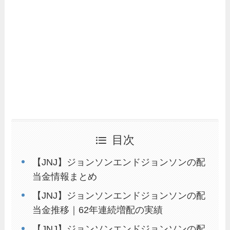
目次
【JNJ】ジョンソンエンドジョンソンの配
当金情報まとめ
【JNJ】ジョンソンエンドジョンソンの配
当金推移｜62年連続増配の実績
【JNJ】ジョンソンエンドジョンソンの配