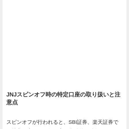
JNJスピンオフ時の特定口座の取り扱いと注
意点
スピンオフが行われると、SBI証券、楽天証券で