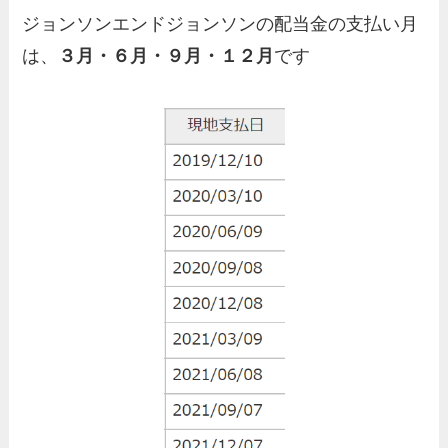
ジョンソンエンドジョンソンの配当金の支払い月
は、
３月・６月・９月・１２月
です