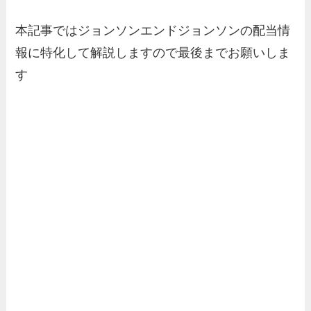
本記事ではジョンソンエンドジョンソンの配当情
報に特化して解説しますので最後までお願いしま
す