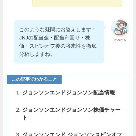
このような疑問にお答えします！
JNJの配当金・配当利回り・株
かみがも
価・スピンオフ後の将来性を徹底
分析しますね。
この記事でわかること
ジョンソンエンドジョンソン配当情報
ジョンソンエンドジョンソン株価チャー
ト
ジョンソンエンド ジョンソンスピンオフ