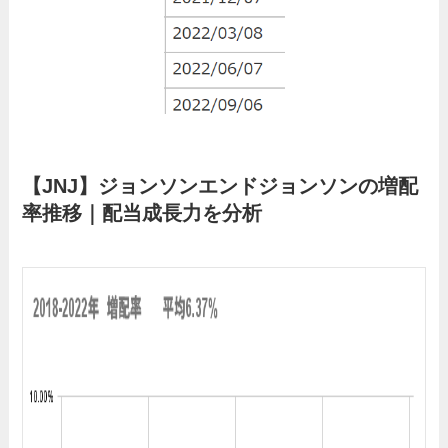
【JNJ】ジョンソンエンドジョンソンの増配
率推移｜配当成長力を分析