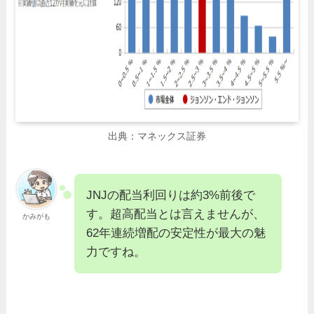
出典：マネックス証券
JNJの配当利回りは約3%前後で
す。超高配当とは言えませんが、
かみがも
62年連続増配の安定性が最大の魅
力ですね。