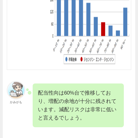
配当性向は60%台で推移してお
り、増配の余地が十分に残されて
かみがも
います。減配リスクは非常に低い
と言えるでしょう。