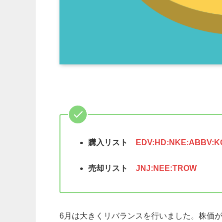
購入リスト
EDV:HD:NKE:ABBV:K
売却リスト
JNJ:NEE:TROW
6月は大きくリバランスを行いました。株価