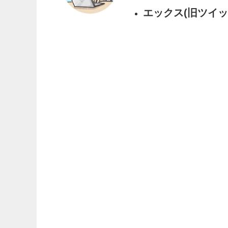
エックス(旧ツイッタ