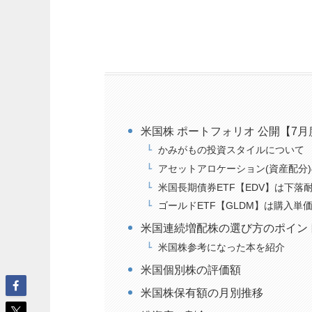
米国株 ポートフォリオ 公開【7月
かみがもの投資スタイルについて
アセットアロケーション(資産配分
米国長期債券ETF【EDV】は下落
ゴールドETF【GLDM】は購入単
米国連続増配株の選び方のポイン
米国株参考になった本を紹介
米国個別株の評価額
米国株保有額の月別推移