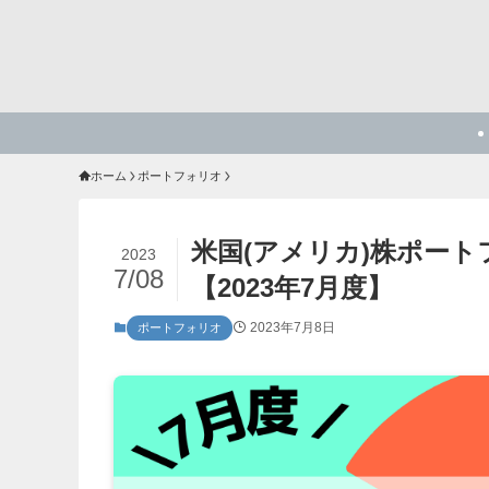
ホーム
ポートフォリオ
米国(アメリカ)株ポー
2023
7/08
【2023年7月度】
2023年7月8日
ポートフォリオ