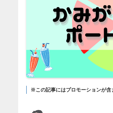
※この記事にはプロモーションが含