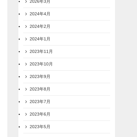
2026年3月
2024年4月
2024年2月
2024年1月
2023年11月
2023年10月
2023年9月
2023年8月
2023年7月
2023年6月
2023年5月