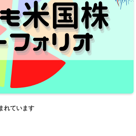
まれています