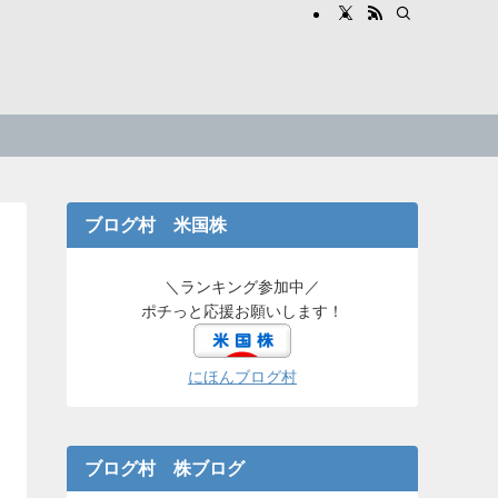
ブログ村 米国株
＼ランキング参加中／
ポチっと応援お願いします！
にほんブログ村
ブログ村 株ブログ