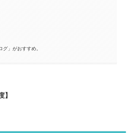
ログ」がおすすめ。
度】