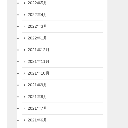
2022年5月
2022年4月
2022年3月
2022年1月
2021年12月
2021年11月
2021年10月
2021年9月
2021年8月
2021年7月
2021年6月