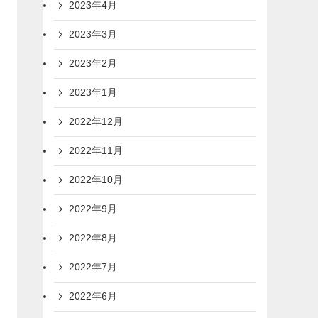
2023年4月
2023年3月
2023年2月
2023年1月
2022年12月
2022年11月
2022年10月
2022年9月
2022年8月
2022年7月
2022年6月