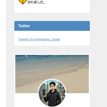
Twitter
Tweets by kamigamo_trade