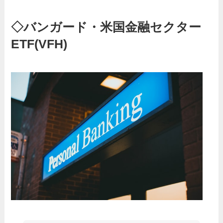
◇バンガード・米国金融セクター
ETF(VFH)