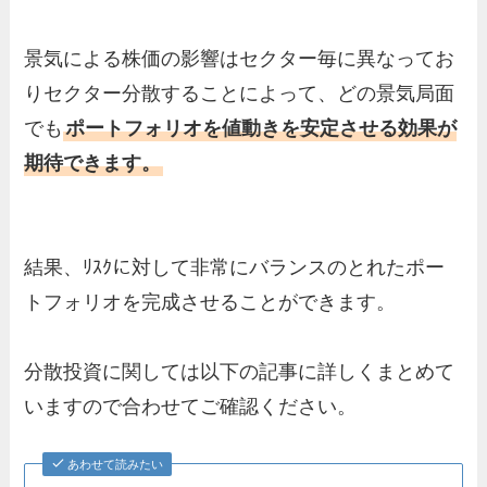
景気による株価の影響はセクター毎に異なってお
りセクター分散することによって、どの景気局面
でも
ポートフォリオを値動きを安定させる効果が
期待できます。
結果、ﾘｽｸに対して非常にバランスのとれたポー
トフォリオを完成させることができます。
分散投資に関しては以下の記事に詳しくまとめて
いますので合わせてご確認ください。
あわせて読みたい