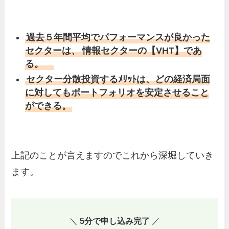
過去５年間平均でパフォーマンスが良かった
セクターは、
情報セクターの【VHT】であ
る。
セクター分散投資するﾒﾘｯﾄは、どの経済局面
に対してもポートフォリオを安定させること
ができる。
上記のことが言えますのでこれから深堀していき
ます。
＼
5分で申し込み完了
／