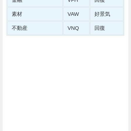
素材
VAW
好景気
不動産
VNQ
回復