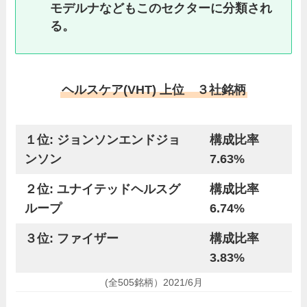
モデルナなどもこのセクターに分類され
る。
ヘルスケア(VHT) 上位 ３社銘柄
１位: ジョンソンエンドジョ
構成比率
ンソン
7.63%
２位: ユナイテッドヘルスグ
構成比率
ループ
6.74%
３位: ファイザー
構成比率
3.83%
(全505銘柄）2021/6月