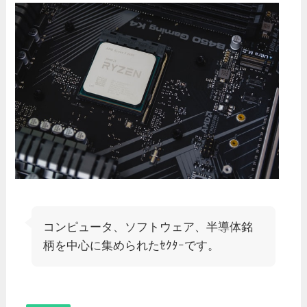
コンピュータ、ソフトウェア、半導体銘
柄を中心に集められたｾｸﾀｰです。