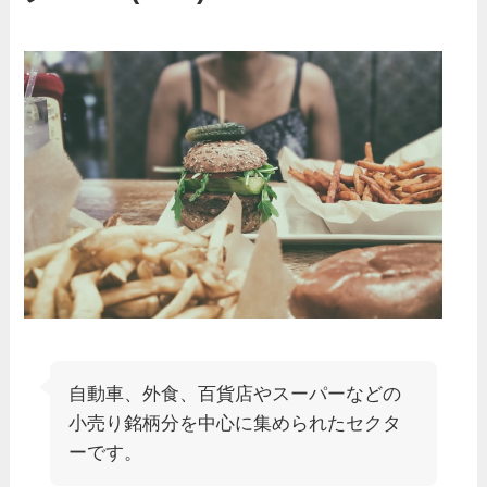
自動車、外食、百貨店やスーパーなどの
小売り銘柄分を中心に集められたセクタ
ーです。