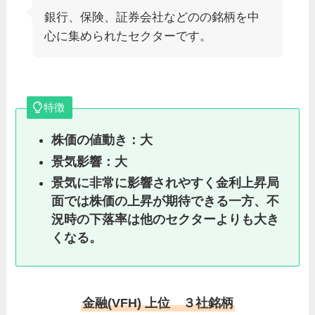
銀行、保険、証券会社などのの銘柄を中
心に集められたセクターです。
特徴
株価の値動き：大
景気影響：大
景気に非常に影響されやすく金利上昇局
面では株価の上昇が期待できる一方、不
況時の下落率は他のセクターよりも大き
くなる。
金融(VFH) 上位 ３社銘柄