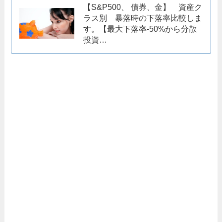
【S&P500、 債券、金】 資産ク
ラス別 暴落時の下落率比較しま
す。【最大下落率-50%から分散
投資…