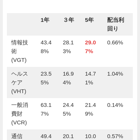
1年
３年
5年
配当利
回り
情報技
43.4
28.1
29.0
0.66%
術
8%
3%
7%
(VGT)
ヘルス
23.5
16.9
14.7
1.04%
ケア
5%
4%
1%
(VHT)
一般消
63.1
24.4
21.4
0.14%
費財
7%
5%
9%
(VCR)
通信
49.4
20.1
10.0
0.57%