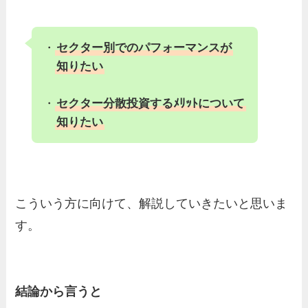
・
セクター別でのパフォーマンスが
知りたい
・
セクター分散投資するﾒﾘｯﾄについて
知りたい
こういう方に向けて、解説していきたいと思いま
す。
結論から言うと