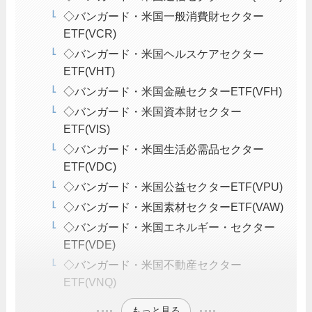
◇バンガード・米国一般消費財セクター
ETF(VCR)
◇バンガード・米国ヘルスケアセクター
ETF(VHT)
◇バンガード・米国金融セクターETF(VFH)
◇バンガード・米国資本財セクター
ETF(VIS)
◇バンガード・米国生活必需品セクター
ETF(VDC)
◇バンガード・米国公益セクターETF(VPU)
◇バンガード・米国素材セクターETF(VAW)
◇バンガード・米国エネルギー・セクター
ETF(VDE)
◇バンガード・米国不動産セクター
ETF(VNQ)
もっと見る