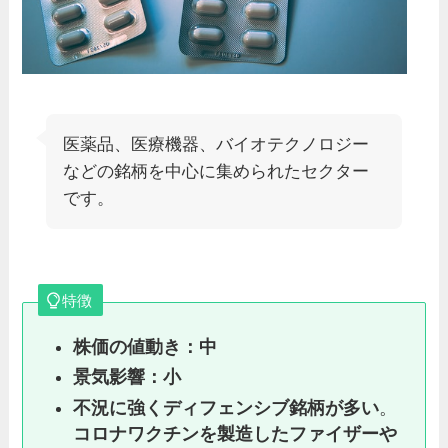
医薬品、医療機器、バイオテクノロジー
などの銘柄を中心に集められたセクター
です。
特徴
株価の値動き：中
景気影響：小
不況に強くディフェンシブ銘柄が多い
。
コロナワクチンを製造したファイザーや