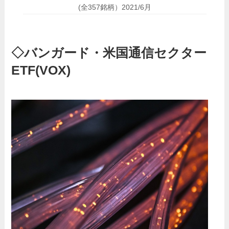
(全357銘柄）2021/6月
◇バンガード・米国通信セクター
ETF(VOX)