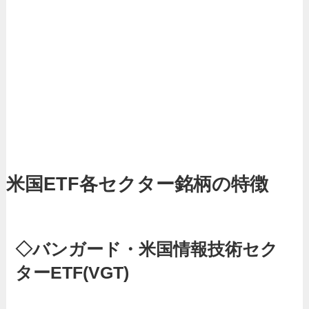
米国ETF各セクター銘柄の特徴
◇バンガード・米国情報技術セク
ターETF(VGT)