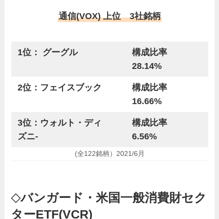
通信(VOX) 上位 3社銘柄
1位： グーグル
構成比率
28.14%
2位：フェイスブック
構成比率
16.66%
3位：ウォルト・ディ
構成比率
ズニ-
6.56%
(全122銘柄）2021/6月
バンガード・米国一般消費財セク
◇
ターETF(VCR)