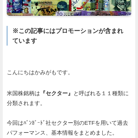
※この記事にはプロモーションが含まれ
ています
こんにちはかみがもです。
米国株銘柄は
『セクター』
と呼ばれる１１種類に
分類されます。
今回はﾊﾞﾝｶﾞｰﾄﾞ社セクター別のETFを用いて過去
パフォーマンス、基本情報をまとめました。