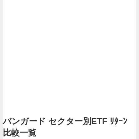
バンガード セクター別ETF ﾘﾀｰﾝ
比較一覧