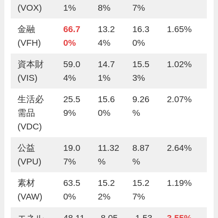
(VOX)
1%
8%
7%
金融
66.7
13.2
16.3
1.65%
(VFH)
0%
4%
0%
資本財
59.0
14.7
15.5
1.02%
(VIS)
4%
1%
3%
生活必
25.5
15.6
9.26
2.07%
需品
9%
0%
%
(VDC)
公益
19.0
11.32
8.87
2.64%
(VPU)
7%
%
%
素材
63.5
15.2
15.2
1.19%
(VAW)
0%
2%
7%