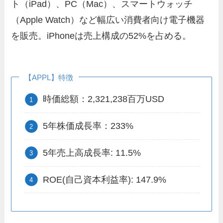
ト（iPad）、PC（Mac）、スマートウォッチ
（Apple Watch）など幅広い消費者向け電子機器
を販売。iPhoneは売上構成の52%を占める。
【APPL】特徴
時価総額：2,321,238百万USD
5年株価成長率：233%
5年売上高成長率: 11.5%
ROE(自己資本利益率): 147.9%