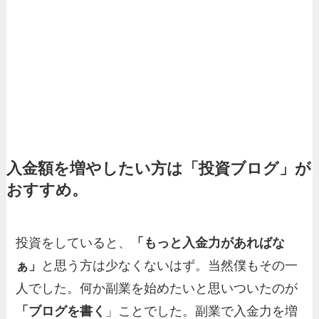
入金額を増やしたい方は「投資ブログ」が
おすすめ。
投資をしていると、
「もっと入金力があればな
ぁ」
と思う方は少なくないはず。当然僕もその一
人でした。何か副業を始めたいと思いついたのが
「ブログを書く
」ことでした。副業で入金力を増