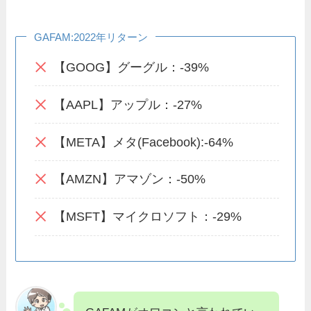
GAFAM:2022年リターン
【GOOG】グーグル：-39%
【AAPL】アップル：-27%
【META】メタ(Facebook):-64%
【AMZN】アマゾン：-50%
【MSFT】マイクロソフト：-29%