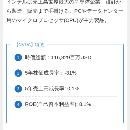
インテルは売上高世界最大の半導体企業。設計か
ら製造、販売まで手掛ける。PCやデータセンター
用のマイクロプロセッサ(CPU)が主力製品。
【NVDA】特徴
時価総額：116,829百万USD
5年株価成長率：-31%
5年売上高成長率: 0.1%
ROE(自己資本利益率): 8.1%