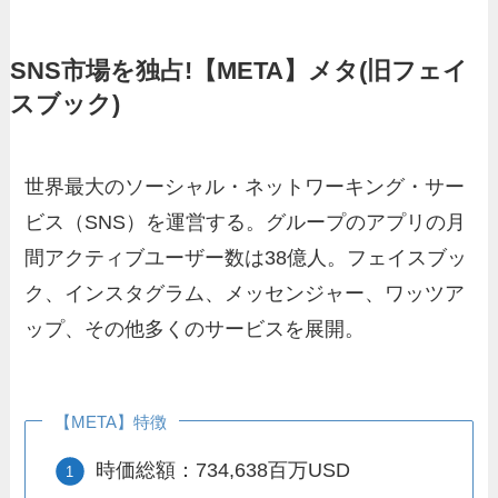
SNS市場を独占!【META】メタ(旧フェイ
スブック)
世界最大のソーシャル・ネットワーキング・サー
ビス（SNS）を運営する。グループのアプリの月
間アクティブユーザー数は38億人。フェイスブッ
ク、インスタグラム、メッセンジャー、ワッツア
ップ、その他多くのサービスを展開。
【META】特徴
時価総額：734,638百万USD