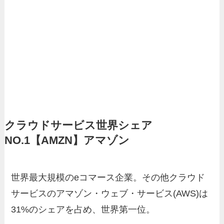
クラウドサービス世界シェア
NO.1【AMZN】アマゾン
世界最大規模のeコマース企業。その他クラウド
サービスのアマゾン・ウェブ・サービス(AWS)は
31%のシェアを占め、世界第一位。