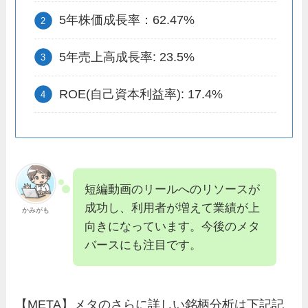
5年株価成長率：62.47%
5年売上高成長率: 23.5%
ROE(自己資本利益率): 17.4%
短編動画のリールへのリソースが
成功し、利用者が増えて業績が上
かみがも
向きになっています。今後のメタ
バースにも注目です。
【META】メタのさらに詳しい銘柄分析は下記記