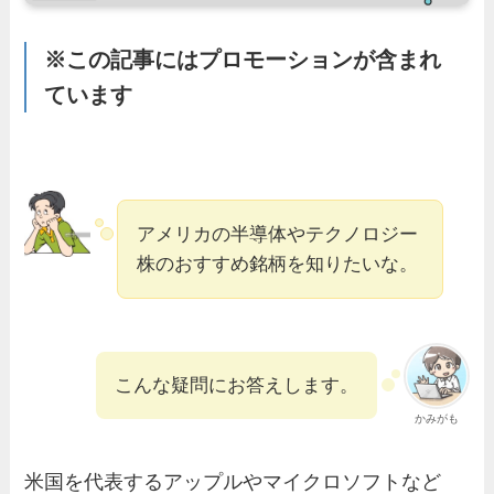
※この記事にはプロモーションが含まれ
ています
アメリカの半導体やテクノロジー
株のおすすめ銘柄を知りたいな。
こんな疑問にお答えします。
かみがも
米国を代表するアップルやマイクロソフトなど