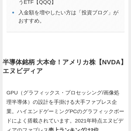
うETF【QQQ】
入金額を増やしたい方は「投資ブログ」が
おすすめ。
半導体銘柄 大本命！アメリカ株【NVDA】
エヌビディア
GPU（グラフィックス・プロセッシング/画像処
理半導体）の設計を手掛ける大手ファブレス企
業。ハイエンドゲーミングPCのグラフィックボー
ドによく搭載されています。2021年時点エヌビデ
ィアのファブレス
売上ランキングは2位。