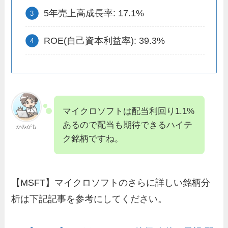
5年売上高成長率: 17.1%
ROE(自己資本利益率): 39.3%
マイクロソフトは配当利回り1.1%
あるので配当も期待できるハイテ
かみがも
ク銘柄ですね。
【MSFT】マイクロソフトのさらに詳しい銘柄分
析は下記記事を参考にしてください。