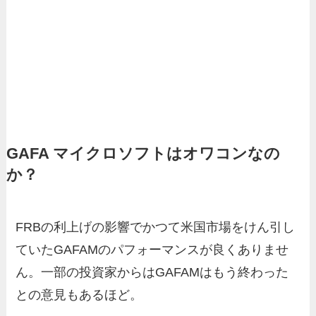
GAFA マイクロソフトはオワコンなの
か？
FRBの利上げの影響でかつて米国市場をけん引し
ていたGAFAMのパフォーマンスが良くありませ
ん。一部の投資家からはGAFAMはもう終わった
との意見もあるほど。