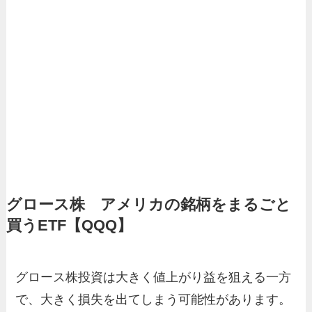
グロース株 アメリカの銘柄をまるごと
買うETF【QQQ】
グロース株投資は大きく値上がり益を狙える一方
で、大きく損失を出てしまう可能性があります。