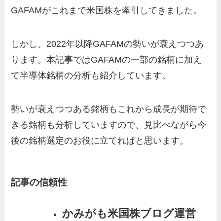
GAFAMがこれまで米国株を牽引してきました。
しかし、2022年以降GAFAMの勢いが衰えつつあ
ります。本記事ではGAFAMの一部の銘柄に加え
て半導体銘柄の分析も紹介しています。
勢いが衰えつつある銘柄もこれから成長が期待で
きる銘柄も分析していますので、見比べながら今
後の銘柄選定のお役に立てればと思います。
記事の信頼性
かみがも米国株ブログ運営