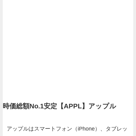
時価総額No.1安定【APPL】アップル
アップルはスマートフォン（iPhone）、タブレッ