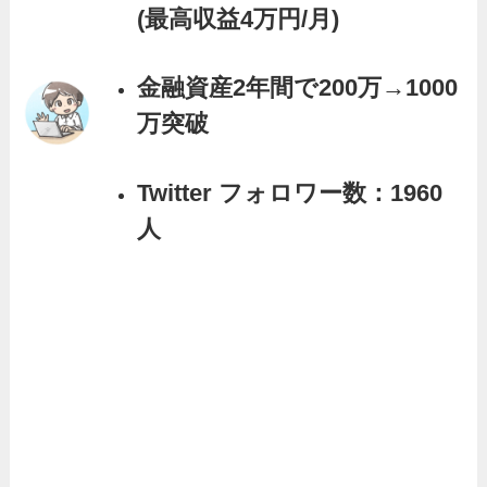
(最高収益4万円/月)
金融資産2年間で200万→1000
万突破
Twitter フォロワー数：1960
人