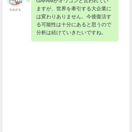
GAFAMがオワコンと言われてい
ますが、世界を牽引する大企業に
かみがも
は変わりありません。今後復活す
る可能性は十分にあると思うので
分析は続けていきたいですね。