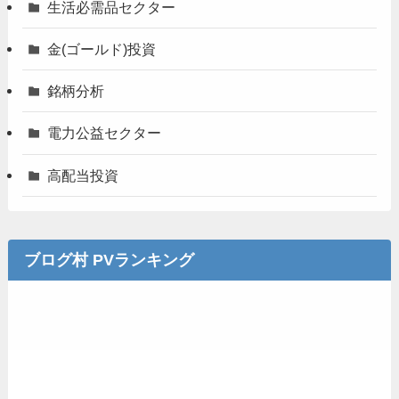
生活必需品セクター
金(ゴールド)投資
銘柄分析
電力公益セクター
高配当投資
ブログ村 PVランキング