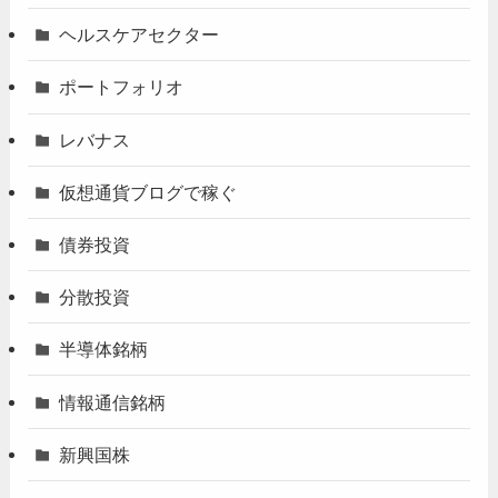
ヘルスケアセクター
ポートフォリオ
レバナス
仮想通貨ブログで稼ぐ
債券投資
分散投資
半導体銘柄
情報通信銘柄
新興国株