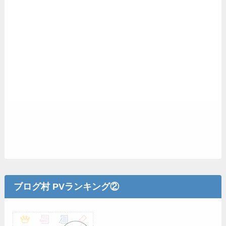
ブログ村 PVランキング②