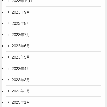
2023年10月
2023年9月
2023年8月
2023年7月
2023年6月
2023年5月
2023年4月
2023年3月
2023年2月
2023年1月