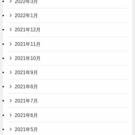
2022年3月
2022年1月
2021年12月
2021年11月
2021年10月
2021年9月
2021年8月
2021年7月
2021年6月
2021年5月