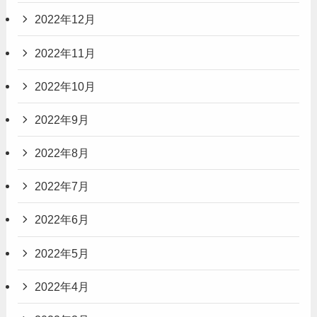
2022年12月
2022年11月
2022年10月
2022年9月
2022年8月
2022年7月
2022年6月
2022年5月
2022年4月