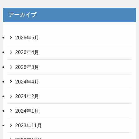
アーカイブ
2026年5月
2026年4月
2026年3月
2024年4月
2024年2月
2024年1月
2023年11月