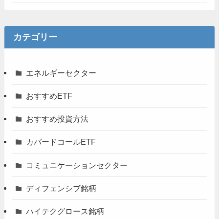
カテゴリー
エネルギーセクター
おすすめETF
おすすめ投資方法
カバードコールETF
コミュニケーションセクター
ディフェンシブ銘柄
ハイテクグロース銘柄