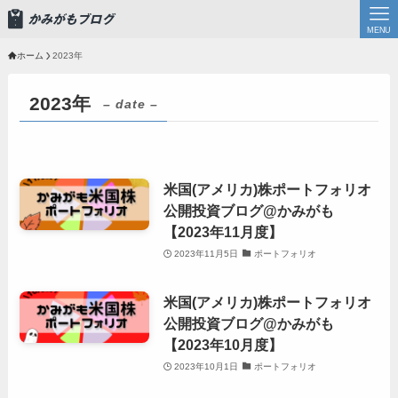
MENU
ホーム
2023年
2023年
– date –
米国(アメリカ)株ポートフォリオ
公開投資ブログ@かみがも
【2023年11月度】
2023年11月5日
ポートフォリオ
米国(アメリカ)株ポートフォリオ
公開投資ブログ@かみがも
【2023年10月度】
2023年10月1日
ポートフォリオ