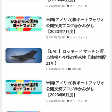
2023年8月3日
ポートフォリオ
米国(アメリカ)株ポートフォリオ
公開投資ブログ@かみがも
【2023年7月度】
2023年7月8日
ポートフォリオ
【LMT】ロッキード マーチン 配
当情報と今後の将来性【連続増配
21年】
2023年6月24日
銘柄分析
米国(アメリカ)株ポートフォリオ
公開投資ブログ@かみがも
【2023年6月度】
2023年6月3日
ポートフォリオ