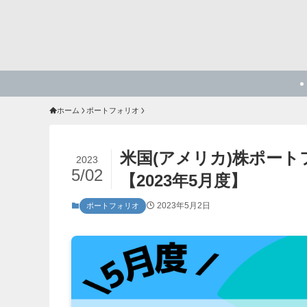
ホーム
ポートフォリオ
米国(アメリカ)株ポー
2023
5/02
【2023年5月度】
2023年5月2日
ポートフォリオ