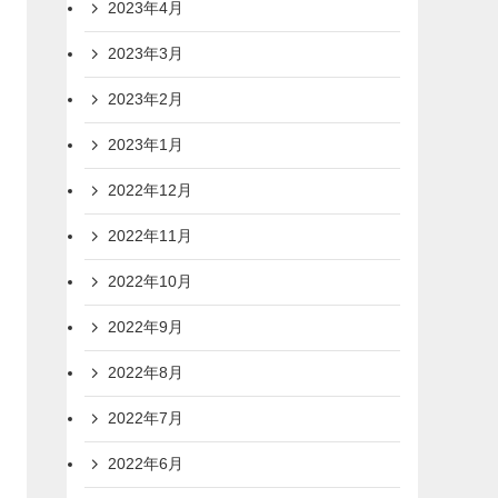
2023年4月
2023年3月
2023年2月
2023年1月
2022年12月
2022年11月
2022年10月
2022年9月
2022年8月
2022年7月
2022年6月