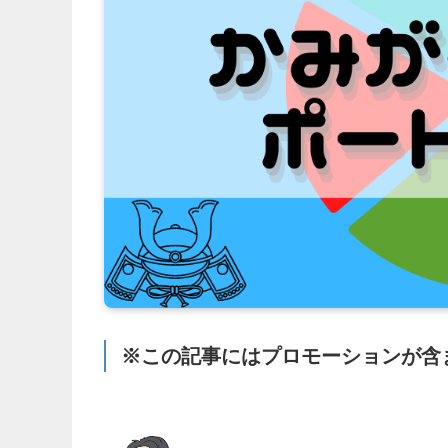
※この記事にはプロモーションが含