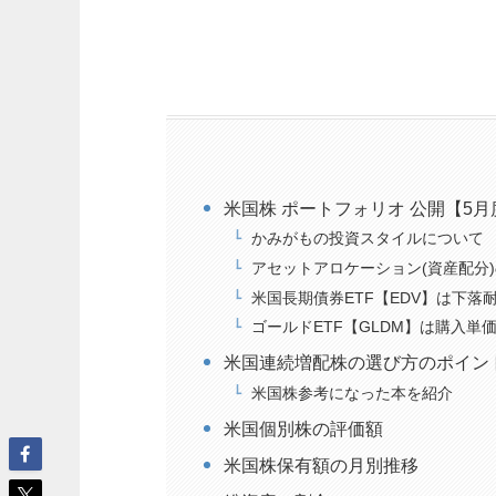
米国株 ポートフォリオ 公開【5月
かみがもの投資スタイルについて
アセットアロケーション(資産配分
米国長期債券ETF【EDV】は下落
ゴールドETF【GLDM】は購入単
米国連続増配株の選び方のポイン
米国株参考になった本を紹介
米国個別株の評価額
米国株保有額の月別推移