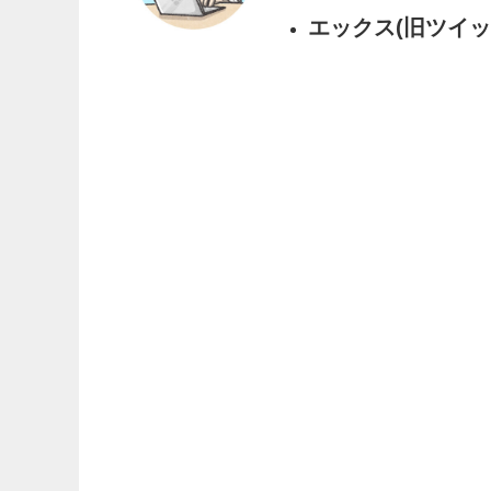
エックス(旧ツイッタ