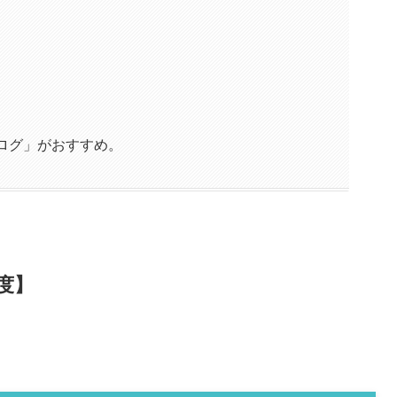
ログ」がおすすめ。
度】