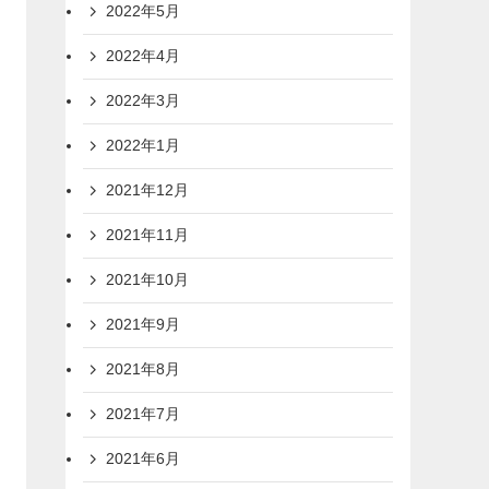
2022年5月
2022年4月
2022年3月
2022年1月
2021年12月
2021年11月
2021年10月
2021年9月
2021年8月
2021年7月
2021年6月