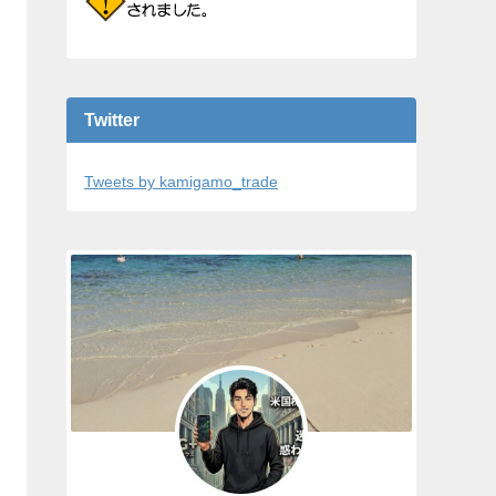
Twitter
Tweets by kamigamo_trade