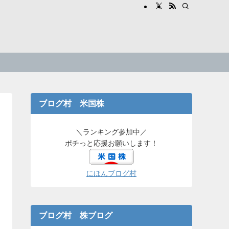
ブログ村 米国株
＼ランキング参加中／
ポチっと応援お願いします！
にほんブログ村
ブログ村 株ブログ