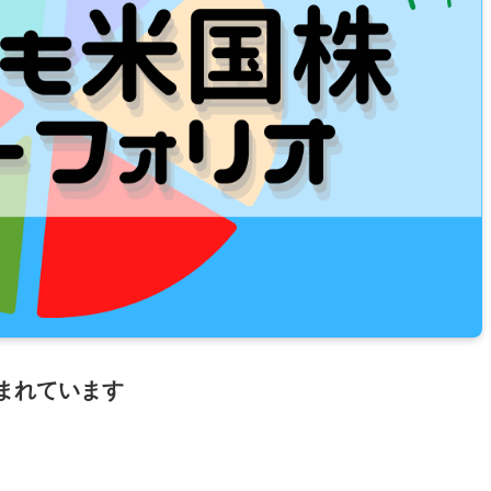
まれています