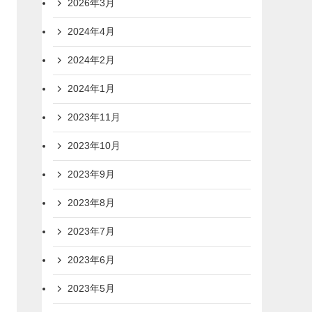
2026年3月
2024年4月
2024年2月
2024年1月
2023年11月
2023年10月
2023年9月
2023年8月
2023年7月
2023年6月
2023年5月