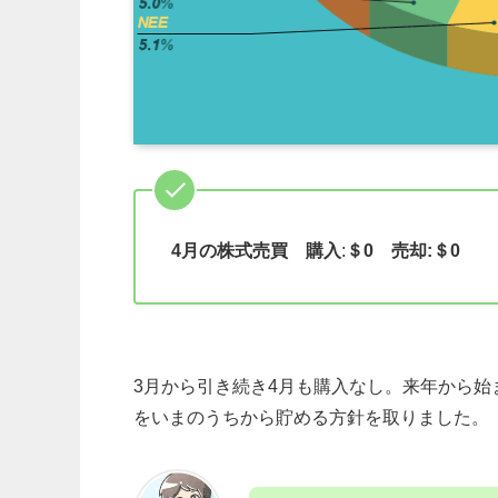
4月の株式売買
購入
:
＄0
売却:＄0
3月から引き続き4月も購入なし。来年から始ま
をいまのうちから貯める方針を取りました。