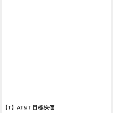
【T】AT&T
目標株価