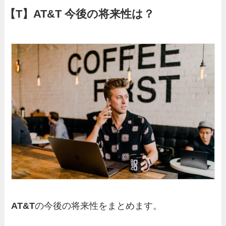
【T】AT&T
今後の将来性は？
AT&T
の今後の将来性をまとめます。