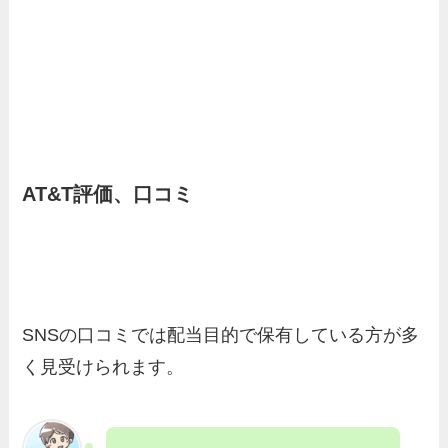
AT&T
評価、口コミ
SNSの口コミでは配当目的で保有している方が多
く見受けられます。