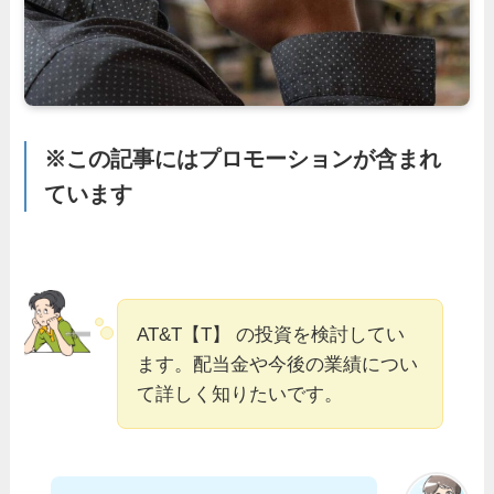
※この記事にはプロモーションが含まれ
ています
AT&T【T】 の投資を検討してい
ます。配当金や今後の業績につい
て詳しく知りたいです。