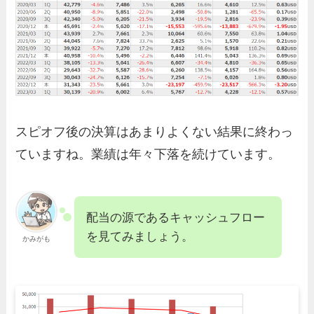
スピオフ後の決算はあまりよくない結果に終わっ
ていますね。業績は年々下落を続けています。
配当の源であるキャッシュフロー
を見てみましょう。
かみがも