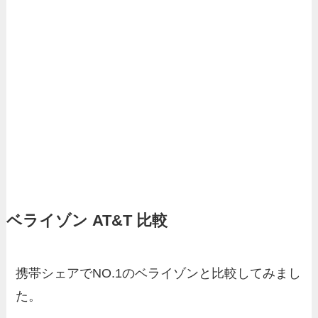
ベライゾン AT&T 比較
携帯シェアでNO.1のベライゾンと比較してみまし
た。