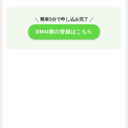
＼
簡単5分で申し込み完了
／
DMM株の登録はこちら