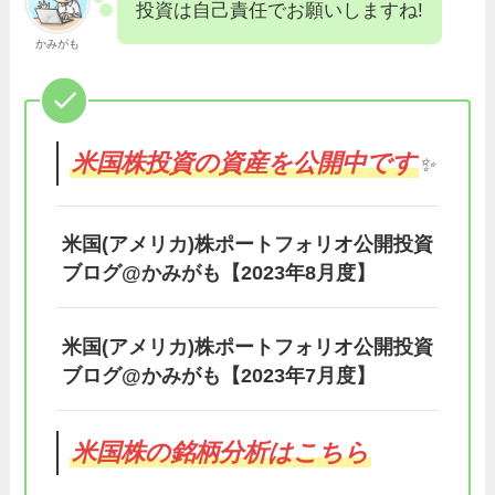
投資は自己責任でお願いしますね!
かみがも
米国株投資の資産を公開中です
✨
米国(アメリカ)株ポートフォリオ公開投資
ブログ@かみがも【2023年8月度】
米国(アメリカ)株ポートフォリオ公開投資
ブログ@かみがも【2023年7月度】
米国株の銘柄分析はこちら