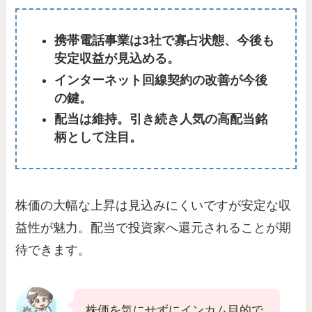
携帯電話事業は3社で寡占状態、今後も
安定収益が見込める。
インターネット回線契約の改善が今後
の鍵。
配当は維持。引き続き人気の高配当銘
柄として注目。
株価の大幅な上昇は見込みにくいですが安定な収
益性が魅力。配当で投資家へ還元されることが期
待できます。
株価を気にせずにインカム目的で