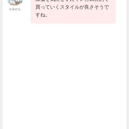
買っていくスタイルが良さそうで
かみがも
すね。