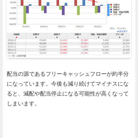
配当の源であるフリーキャッシュフローが約半分
になっています。今後も減り続けてマイナスにな
ると、減配や配当停止になる可能性が高くなって
しまいます。