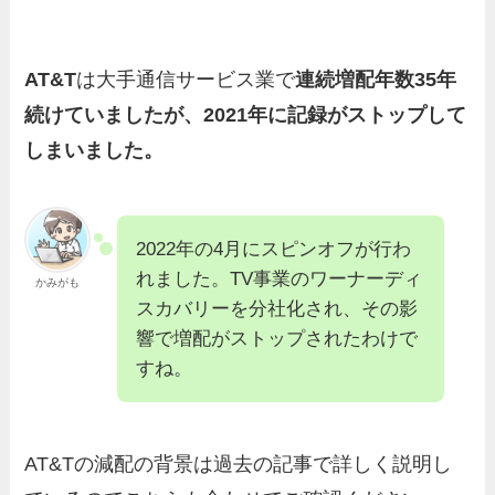
AT&T
は大手通信サービス業で
連続増配年数35年
続けていましたが、2021年に記録がストップして
しまいました。
2022年の4月にスピンオフが行わ
れました。TV事業のワーナーディ
かみがも
スカバリーを分社化され、その影
響で増配がストップされたわけで
すね。
AT&Tの減配の背景は過去の記事で詳しく説明し