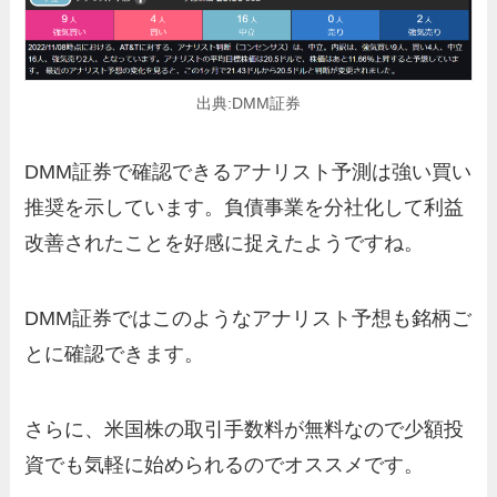
出典:DMM証券
DMM証券で確認できるアナリスト予測は強い買い
推奨を示しています。負債事業を分社化して利益
改善されたことを好感に捉えたようですね。
DMM証券ではこのようなアナリスト予想も銘柄ご
とに確認できます。
さらに、米国株の取引手数料が無料なので少額投
資でも気軽に始められるのでオススメです。