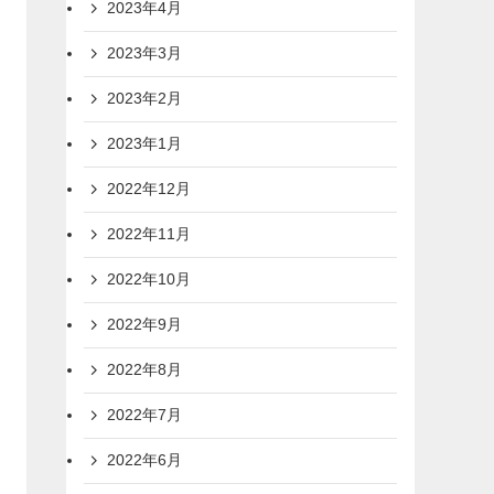
2023年4月
2023年3月
2023年2月
2023年1月
2022年12月
2022年11月
2022年10月
2022年9月
2022年8月
2022年7月
2022年6月