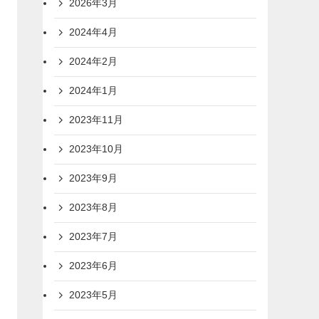
2026年3月
2024年4月
2024年2月
2024年1月
2023年11月
2023年10月
2023年9月
2023年8月
2023年7月
2023年6月
2023年5月