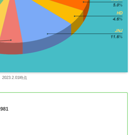
2023.2.01時点
981