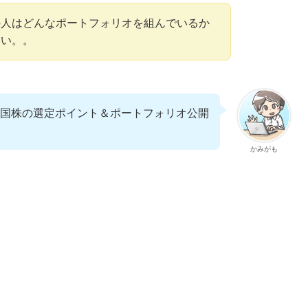
の人はどんなポートフォリオを組んでいるか
たい。。
国株の選定ポイント＆ポートフォリオ公開
かみがも