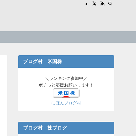
ブログ村 米国株
＼ランキング参加中／
ポチっと応援お願いします！
にほんブログ村
ブログ村 株ブログ