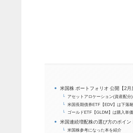
米国株 ポートフォリオ 公開【2月
アセットアロケーション(資産配分
米国長期債券ETF【EDV】は下落
ゴールドETF【GLDM】は購入単
米国連続増配株の選び方のポイン
米国株参考になった本を紹介