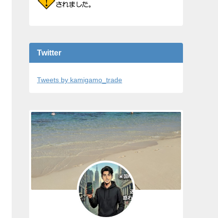
Twitter
Tweets by kamigamo_trade