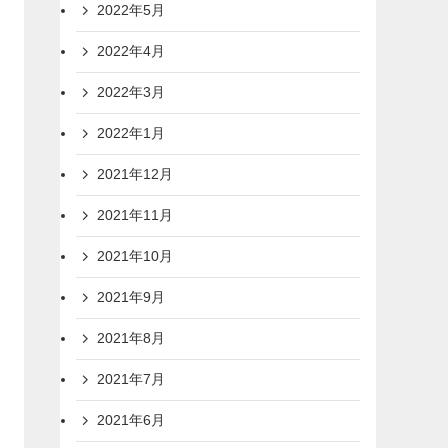
2022年5月
2022年4月
2022年3月
2022年1月
2021年12月
2021年11月
2021年10月
2021年9月
2021年8月
2021年7月
2021年6月