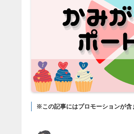
※この記事にはプロモーションが含