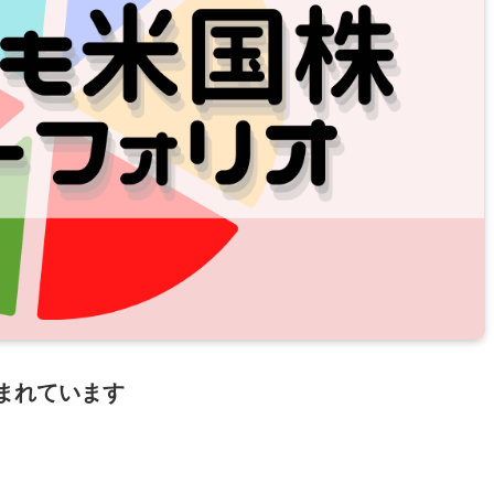
まれています